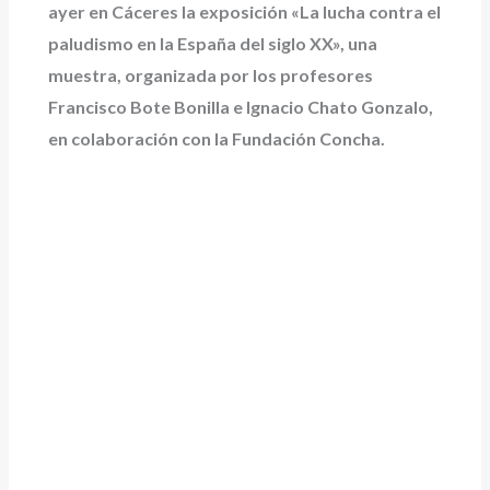
ayer en Cáceres la exposición «La lucha contra el
paludismo en la España del siglo XX», una
muestra, organizada por los profesores
Francisco Bote Bonilla e Ignacio Chato Gonzalo,
en colaboración con la Fundación Concha.