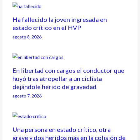
Ha fallecido la joven ingresada en
estado crítico en el HVP
agosto 8, 2026
En libertad con cargos el conductor que
huyó tras atropellar a un ciclista
dejándole herido de gravedad
agosto 7, 2026
Una persona en estado crítico, otra
grave y dos heridos más en la colisión de