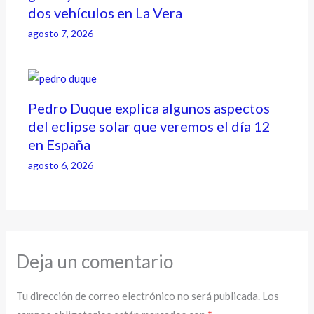
dos vehículos en La Vera
agosto 7, 2026
Pedro Duque explica algunos aspectos
del eclipse solar que veremos el día 12
en España
agosto 6, 2026
Deja un comentario
Tu dirección de correo electrónico no será publicada.
Los