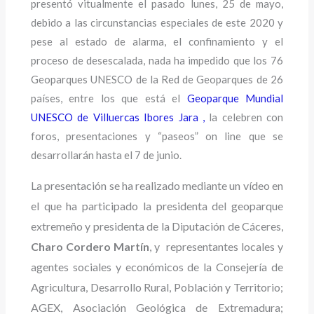
presentó vitualmente el pasado lunes, 25 de mayo,
debido a las circunstancias especiales de este 2020 y
pese al estado de alarma, el confinamiento y el
proceso de desescalada, nada ha impedido que los 76
Geoparques UNESCO de la Red de Geoparques de 26
países, entre los que está el
Geoparque Mundial
UNESCO de Villuercas Ibores Jara ,
la celebren con
foros, presentaciones y “paseos” on line que se
desarrollarán hasta el 7 de junio.
La presentación se ha realizado mediante un vídeo en
el que ha participado la presidenta del geoparque
extremeño y presidenta de la Diputación de Cáceres,
Charo Cordero Martín
, y representantes locales y
agentes sociales y económicos de la Consejería de
Agricultura, Desarrollo Rural, Población y Territorio;
AGEX, Asociación Geológica de Extremadura;