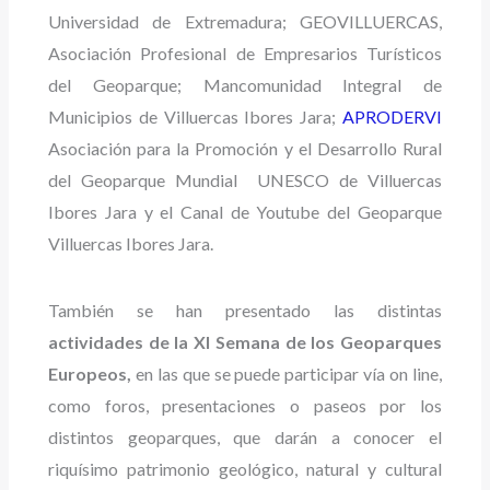
Universidad de Extremadura; GEOVILLUERCAS,
Asociación Profesional de Empresarios Turísticos
del Geoparque; Mancomunidad Integral de
Municipios de Villuercas Ibores Jara;
APRODERVI
Asociación para la Promoción y el Desarrollo Rural
del Geoparque Mundial UNESCO de Villuercas
Ibores Jara y el Canal de Youtube del Geoparque
Villuercas Ibores Jara.
También se han presentado las distintas
actividades de la XI Semana de los Geoparques
Europeos,
en las que se puede participar vía on line,
como foros, presentaciones o paseos por los
distintos geoparques,
que darán a conocer el
riquísimo patrimonio geológico, natural y cultural