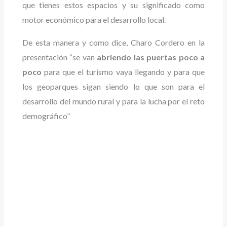
que tienes estos espacios y su significado como
motor económico para el desarrollo local.
De esta manera y como dice, Charo Cordero en la
presentación “se van
abriendo las puertas poco a
poco
para que el turismo vaya llegando y para que
los geoparques sigan siendo lo que son para el
desarrollo del mundo rural y para la lucha por el reto
demográfico”