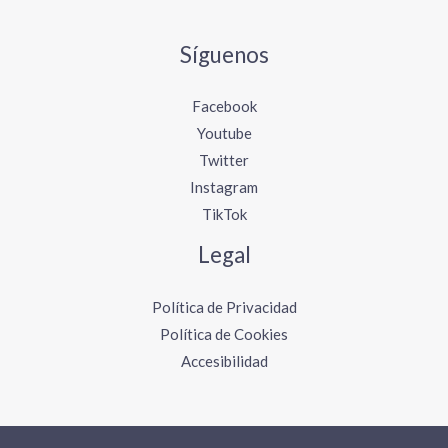
Síguenos
Facebook
Youtube
Twitter
Instagram
TikTok
Legal
Política de Privacidad
Política de Cookies
Accesibilidad