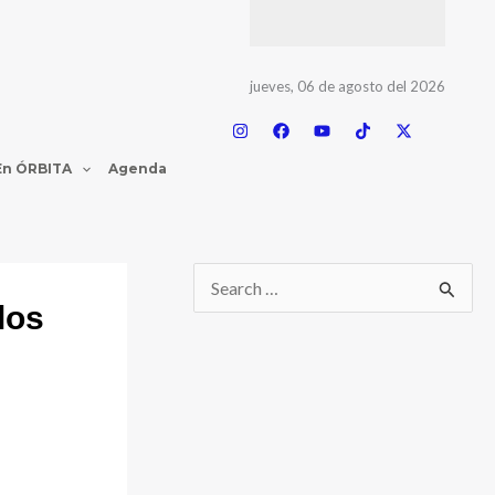
jueves, 06 de agosto del 2026
En ÓRBITA
Agenda
los