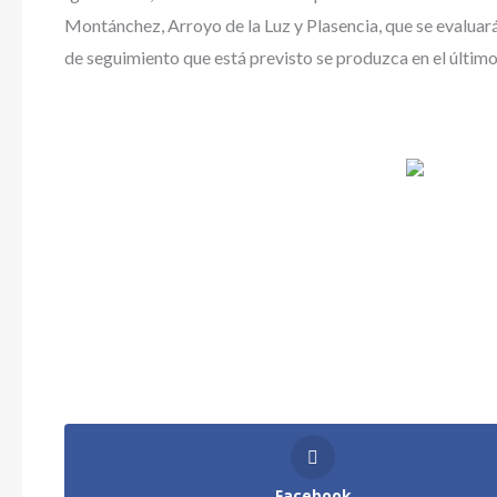
Montánchez, Arroyo de la Luz y Plasencia, que se evaluar
de seguimiento que está previsto se produzca en el último
Facebook