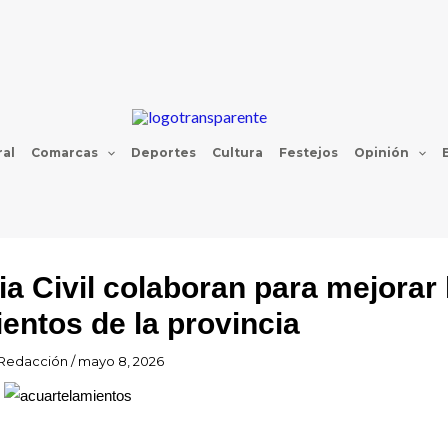
al
Comarcas
Deportes
Cultura
Festejos
Opinión
ia Civil colaboran para mejorar 
entos de la provincia
Redacción
/
mayo 8, 2026