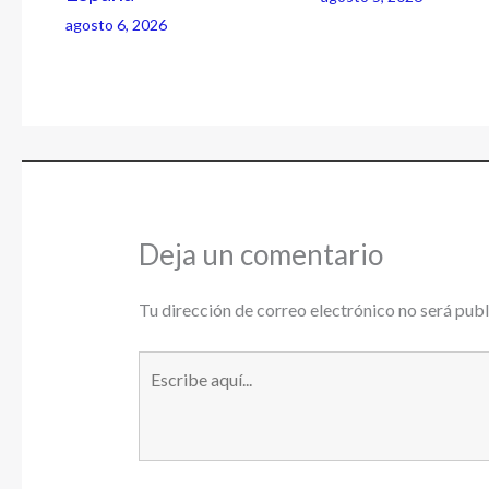
agosto 6, 2026
Deja un comentario
Tu dirección de correo electrónico no será publ
Escribe
aquí...