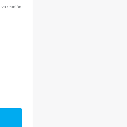
eva reunión