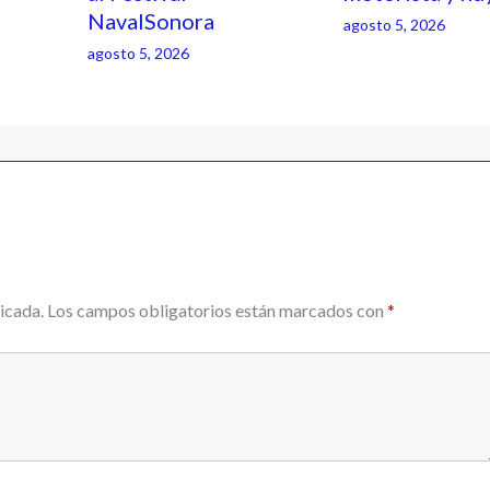
NavalSonora
agosto 5, 2026
agosto 5, 2026
icada.
Los campos obligatorios están marcados con
*