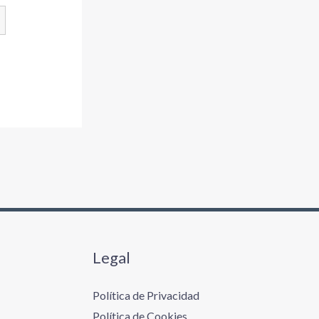
Legal
Política de Privacidad
Política de Cookies