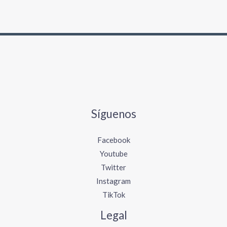
Síguenos
Facebook
Youtube
Twitter
Instagram
TikTok
Legal