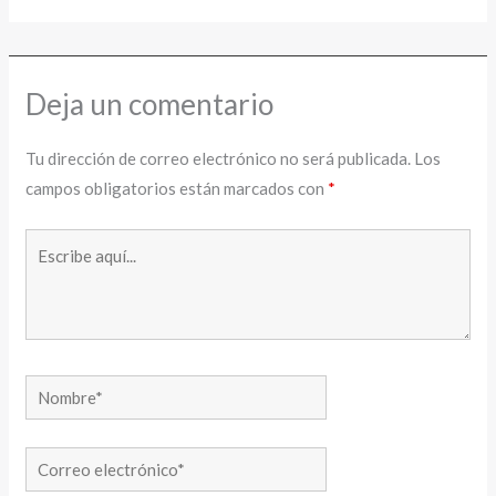
Deja un comentario
Tu dirección de correo electrónico no será publicada.
Los
campos obligatorios están marcados con
*
Escribe
aquí...
Nombre*
Correo
electrónico*