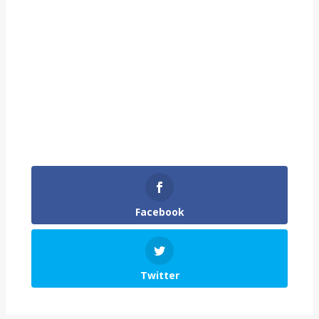
Facebook
Twitter