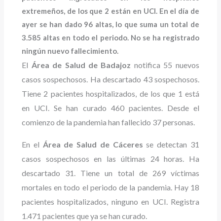
extremeños, de los que 2 están en UCI. En el día de
ayer se han dado 96 altas, lo que suma un total de
3.585 altas en todo el periodo. No se ha registrado
ningún nuevo fallecimiento.
El
Área de Salud de Badajoz
notifica 55 nuevos
casos sospechosos. Ha descartado 43 sospechosos.
Tiene 2 pacientes hospitalizados, de los que 1 está
en UCI. Se han curado 460 pacientes. Desde el
comienzo de la pandemia han fallecido 37 personas.
En el
Área de Salud de Cáceres
se detectan 31
casos sospechosos en las últimas 24 horas. Ha
descartado 31. Tiene un total de 269 víctimas
mortales en todo el periodo de la pandemia. Hay 18
pacientes hospitalizados, ninguno en UCI. Registra
1.471 pacientes que ya se han curado.