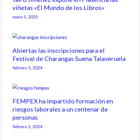
viñetas «El Mundo de los Libros»
mayo 1, 2025
Abiertas las inscripciones para el
Festival de Charangas Suena Talaveruela
febrero 5, 2024
FEMPEX ha impartido formación en
riesgos laborales a un centenar de
personas
febrero 2, 2024