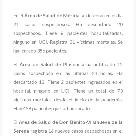
En el
Área de Salud de Mérida
se detectan en el día
21 casos sospechosos. Ha descartado 20
sospechosos. Tiene 8 pacientes hospitalizados,
ninguno en UCI. Registra 31 víctimas mortales. Se
han curado 356 pacientes.
El
Área de Salud de Plasencia
ha notificado 12
casos sospechoso en las últimas 24 horas. Ha
descartado 12. Tiene 2 pacientes ingresados en el
hospital, ninguno en UCI. Tiene un total de 73
víctimas mortales desde el inicio de la pandemia.
Hay 458 pacientes que se han curado.
El
Área de Salud de Don Benito-Villanueva de la
Serena
registra 16 nuevos casos sospechosos en el