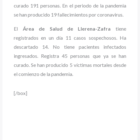
curado 191 personas. En el periodo de la pandemia
se han producido 19 fallecimientos por coronavirus.
El
Área de Salud de Llerena-Zafra
tiene
registrados en un día 11 casos sospechosos. Ha
descartado 14. No tiene pacientes infectados
ingresados. Registra 45 personas que ya se han
curado. Se han producido 5 víctimas mortales desde
el comienzo de la pandemia.
[/box]