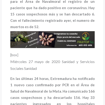
para el Área de Navalmoral el registro de un
paciente que ha dado positivo en coronavirus. Hay
15 casos sospechosos más y se han descartado 6.
Con el fallecimiento registrado ayer, el numero de
muertos es de 52.
[box]
Miércoles 27 mayo de 2020
Sanidad y Servicios
Sociales
Sanidad
En las últimas 24 horas, Extremadura ha notificado
1 nuevo caso confirmado por PCR en el Área de
Salud de Navalmoral de la Mata. Ha comunicado 166
casos sospechosos y ha descartado 156. Hay 33
pacientes ingresados en los hospitales