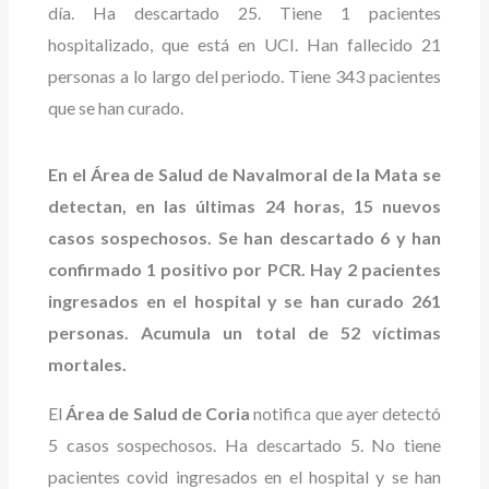
día. Ha descartado 25. Tiene 1 pacientes
hospitalizado, que está en UCI. Han fallecido 21
personas a lo largo del periodo. Tiene 343 pacientes
que se han curado.
En el Área de Salud de Navalmoral de la Mata se
detectan, en las últimas 24 horas, 15 nuevos
casos sospechosos. Se han descartado 6 y han
confirmado 1 positivo por PCR. Hay 2 pacientes
ingresados en el hospital y se han curado 261
personas. Acumula un total de 52 víctimas
mortales.
El
Área de Salud de Coria
notifica que ayer detectó
5 casos sospechosos. Ha descartado 5. No tiene
pacientes covid ingresados en el hospital y se han