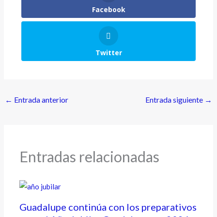
Facebook
Twitter
←
Entrada anterior
Entrada siguiente
→
Entradas relacionadas
Guadalupe continúa con los preparativos