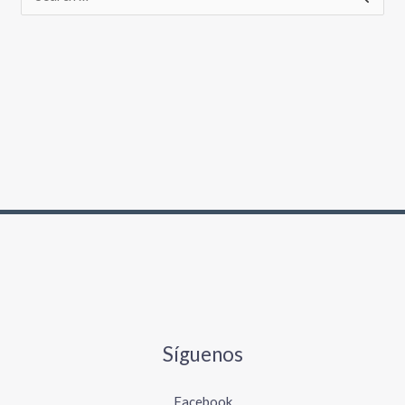
Síguenos
Facebook