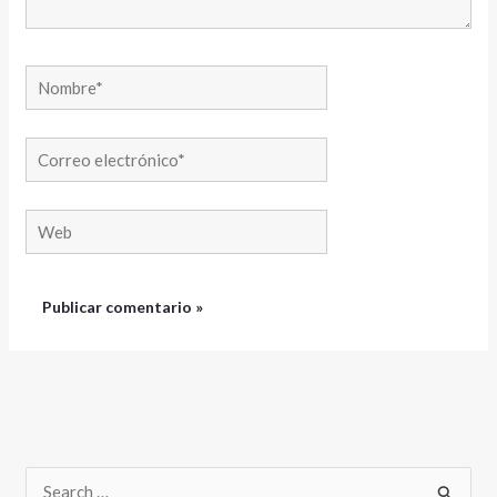
Nombre*
Correo
electrónico*
Web