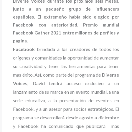
Diverse Voices durante los próximos seis meses,
junto a un pequeño grupo de influencers
españoles. El extremeño había sido elegido por
Facebook con anterioridad, Premio mundial
Facebook Gather 2021 entre millones de perfiles y
pagina.
Facebook
brindada a los creadores de todos los
orígenes y comunidades la oportunidad de aumentar
su creatividad y tener las herramientas para tener
mas éxito. Así, como parte del programa de
Diverse
Voices,
David tendrá acceso exclusivo a un
lanzamiento de su marca en un evento mundial, a una
serie educativa, a la presentación de eventos en
Facebook, y a un asesor para socios estratégicos. El
programa se desarrollará desde agosto a diciembre
y Facebook ha comunicado que publicará más