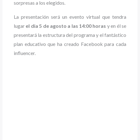
sorpresas a los elegidos.
La presentación será un evento virtual que tendra
lugar
el dia 5 de agosto a las 14:00 horas
y en él se
presentará la estructura del programa y el fantástico
plan educativo que ha creado Facebook para cada
influencer.