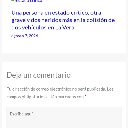
Una persona en estado crítico, otra
grave y dos heridos más en la colisión de
dos vehículos en La Vera
agosto 7, 2026
Deja un comentario
Tu dirección de correo electrónico no será publicada.
Los
campos obligatorios están marcados con
*
Escribe
aquí...