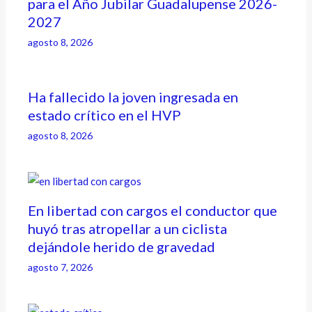
para el Año Jubilar Guadalupense 2026-
2027
agosto 8, 2026
Ha fallecido la joven ingresada en
estado crítico en el HVP
agosto 8, 2026
En libertad con cargos el conductor que
huyó tras atropellar a un ciclista
dejándole herido de gravedad
agosto 7, 2026