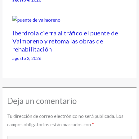
Iberdrola cierra al tráfico el puente de
Valmoreno y retoma las obras de
rehabilitación
agosto 2, 2026
Deja un comentario
Tu dirección de correo electrónico no será publicada.
Los
campos obligatorios están marcados con
*