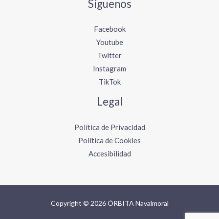
Síguenos
Facebook
Youtube
Twitter
Instagram
TikTok
Legal
Política de Privacidad
Política de Cookies
Accesibilidad
Copyright © 2026 ÓRBITA Navalmoral