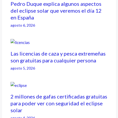
Pedro Duque explica algunos aspectos
del eclipse solar que veremos el día 12
en España
agosto 6, 2026
Las licencias de caza y pesca extremeñas
son gratuitas para cualquier persona
agosto 5, 2026
2 millones de gafas certificadas gratuitas
para poder ver con seguridad el eclipse
solar
agosto 4, 2026