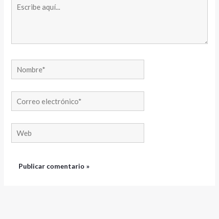
Escribe
aquí...
Nombre*
Correo
electrónico*
Web