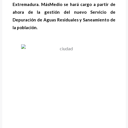
Extremadura. MásMedio se hará cargo a partir de
ahora de la gestión del nuevo Servicio de
Depuración de Aguas Residuales y Saneamiento de
la población.