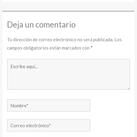
Deja un comentario
Tu dirección de correo electrónico no será publicada.
Los
campos obligatorios están marcados con
*
Escribe
aquí...
Nombre*
Correo
electrónico*