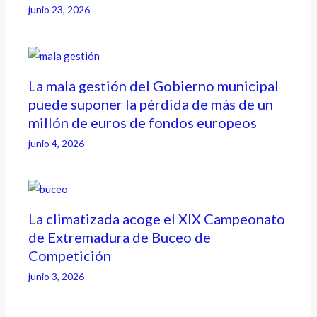
junio 23, 2026
La mala gestión del Gobierno municipal
puede suponer la pérdida de más de un
millón de euros de fondos europeos
junio 4, 2026
La climatizada acoge el XIX Campeonato
de Extremadura de Buceo de
Competición
junio 3, 2026