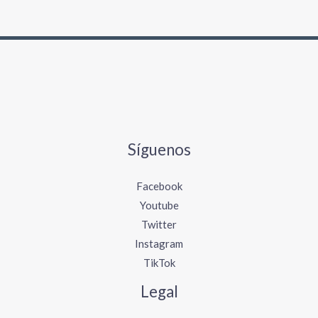
Síguenos
Facebook
Youtube
Twitter
Instagram
TikTok
Legal