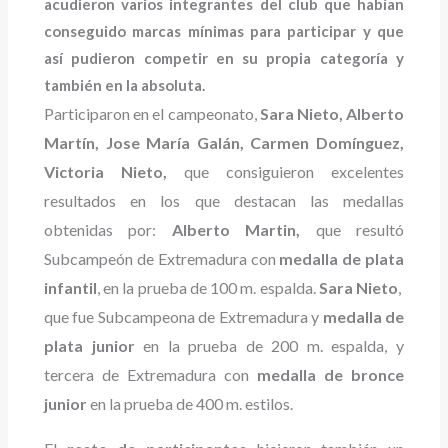
acudieron varios integrantes del club que habían
conseguido marcas mínimas para participar y que
así pudieron competir en su propia categoría y
también en la absoluta.
Participaron en el campeonato,
Sara Nieto, Alberto
Martín, Jose María Galán, Carmen Domínguez,
Victoria Nieto,
que consiguieron excelentes
resultados en los que destacan las medallas
obtenidas por:
Alberto Martin,
que resultó
Subcampeón de Extremadura con
medalla de plata
infantil
, en la prueba de 100 m. espalda.
Sara Nieto
,
que fue Subcampeona de Extremadura y
medalla de
plata junior
en la prueba de 200 m. espalda, y
tercera de Extremadura con
medalla de bronce
junior
en la prueba de 400 m. estilos.