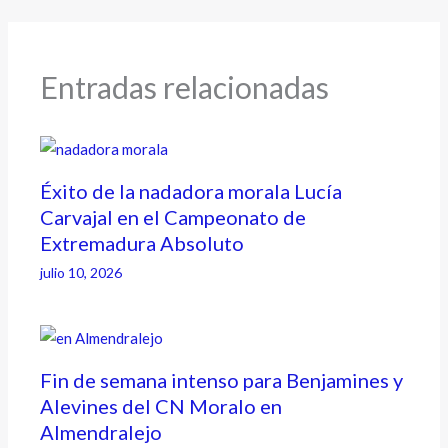
Entradas relacionadas
Éxito de la nadadora morala Lucía
Carvajal en el Campeonato de
Extremadura Absoluto
julio 10, 2026
Fin de semana intenso para Benjamines y
Alevines del CN Moralo en
Almendralejo