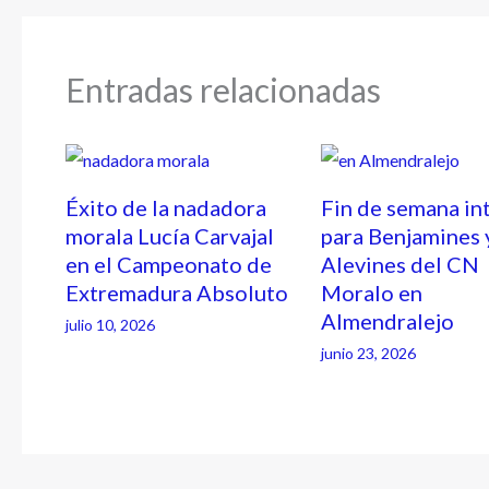
Entradas relacionadas
Éxito de la nadadora
Fin de semana in
morala Lucía Carvajal
para Benjamines 
en el Campeonato de
Alevines del CN
Extremadura Absoluto
Moralo en
Almendralejo
julio 10, 2026
junio 23, 2026