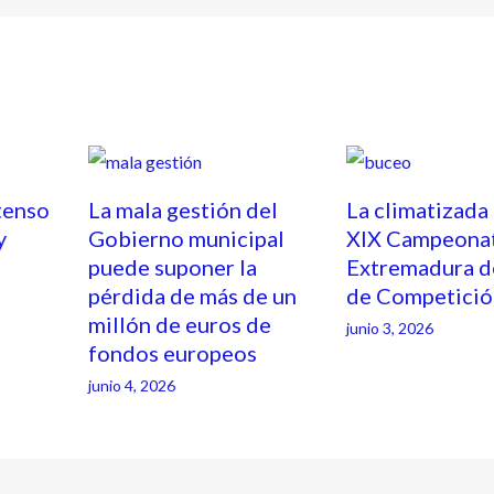
tenso
La mala gestión del
La climatizada
y
Gobierno municipal
XIX Campeona
puede suponer la
Extremadura d
pérdida de más de un
de Competició
millón de euros de
junio 3, 2026
fondos europeos
junio 4, 2026