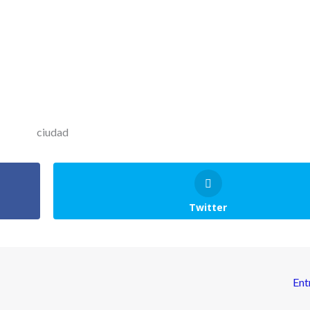
Twitter
Ent