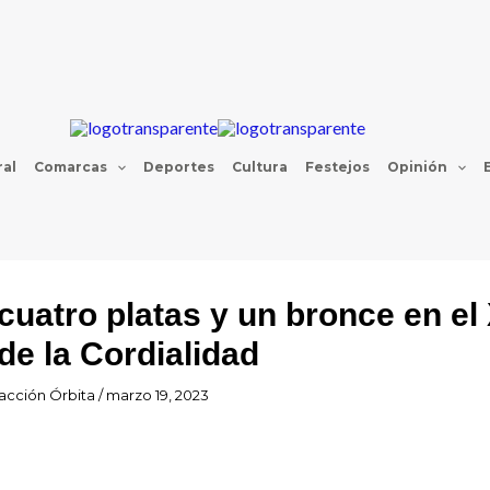
al
Comarcas
Deportes
Cultura
Festejos
Opinión
cuatro platas y un bronce en el
de la Cordialidad
acción Órbita
/
marzo 19, 2023