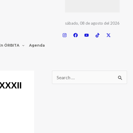
sábado, 08 de agosto del 2026
En ÓRBITA
Agenda
 XXXII