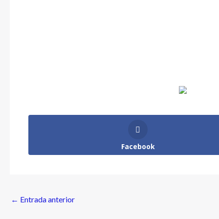
Facebook
←
Entrada anterior