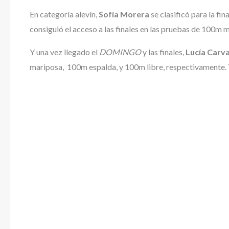
En categoría alevín,
Sofía Morera
se clasificó para la fi
consiguió el acceso a las finales en las pruebas de 100m
Y una vez llegado el
DOMINGO
y las finales,
Lucía Carva
mariposa, 100m espalda, y 100m libre, respectivamente.