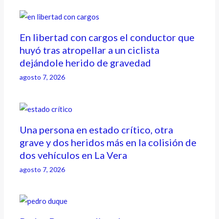
En libertad con cargos el conductor que
huyó tras atropellar a un ciclista
dejándole herido de gravedad
agosto 7, 2026
Una persona en estado crítico, otra
grave y dos heridos más en la colisión de
dos vehículos en La Vera
agosto 7, 2026