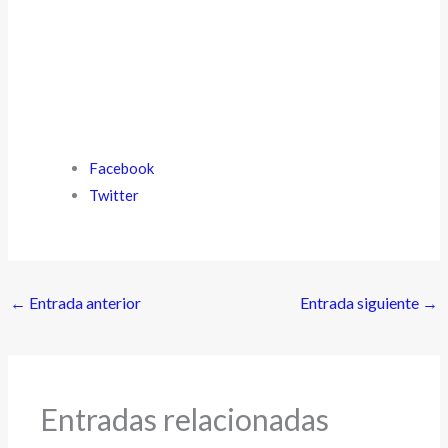
Facebook
Twitter
←
Entrada anterior
Entrada siguiente
→
Entradas relacionadas