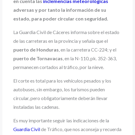
en cuenta las
inclemencias meteorológicas
adversas y por tanto la información de su
estado, para poder circular con seguridad.
La Guardia Civil de Cáceres informa sobre el estado
de las carreteras en la provincia y señala que el
puerto de Honduras
, en la carretera CC-224; y el
puerto de Tornavacas
, en la N-110, pk. 352-363,
permanecen cortados al tráfico, por la nieve.
El corte es total para los vehículos pesados y los
autobuses, sin embargo, los turismos pueden
circular, pero obligatoriamente deberán llevar
instaladas las cadenas.
Es muy importante seguir las indicaciones de la
Guardia Civil
de Tráfico, que nos aconseja y recuerda