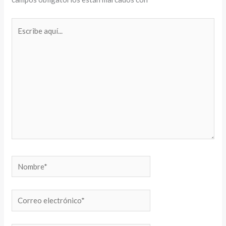
Escribe
aquí...
Nombre*
Correo
electrónico*