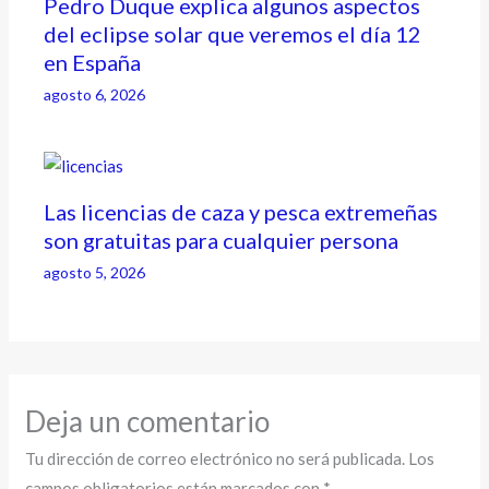
Pedro Duque explica algunos aspectos
del eclipse solar que veremos el día 12
en España
agosto 6, 2026
Las licencias de caza y pesca extremeñas
son gratuitas para cualquier persona
agosto 5, 2026
Deja un comentario
Tu dirección de correo electrónico no será publicada.
Los
campos obligatorios están marcados con
*