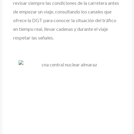
revisar siempre las condiciones de la carretera antes
de empezar un viaje, consultando los canales que
ofrece la DGT para conocer la situación del tráfico
en tiempo real, llevar cadenas y durante el viaje
respetar las señales.