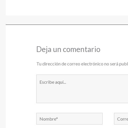
Deja un comentario
Tu dirección de correo electrónico no será publ
Escribe
aquí...
Nombre*
Correo
electró