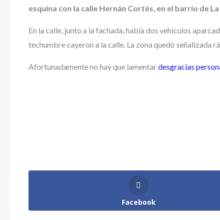
esquina con la calle Hernán Cortés, en el barrio de La
En la calle, junto a la fachada, había dos vehículos aparc
techumbre cayeron a la calle. La zona quedó señalizada r
Afortunadamente no hay que lamentar
desgracias person
Facebook