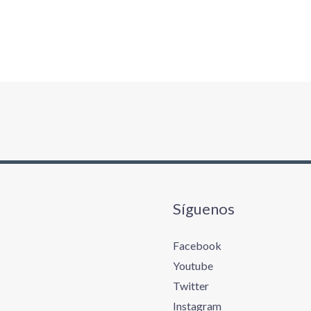
Síguenos
Facebook
Youtube
Twitter
Instagram