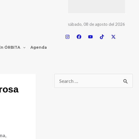
sábado, 08 de agosto del 2026
En ÓRBITA
Agenda
grosa
na,