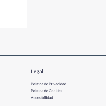
Legal
Política de Privacidad
Política de Cookies
Accesibilidad