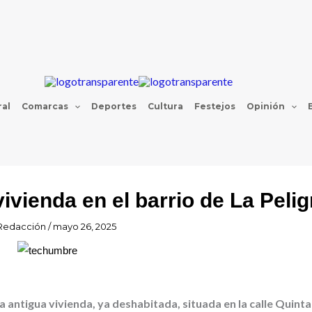
al
Comarcas
Deportes
Cultura
Festejos
Opinión
ivienda en el barrio de La Peli
Redacción
/
mayo 26, 2025
antigua vivienda, ya deshabitada, situada en la calle Quinta