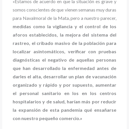
«Estamos de acuerdo en que la situación es grave y
somos conscientes de que vienen semanas muy duras
para Navalmoral de la Mata, pero a nuestro parecer,
medidas como la vigilancia y el control de los
aforos establecidos, la mejora del sistema del
rastreo, el cribado masivo de la población para
localizar asintomáticos, verificar con pruebas
diagnósticas el negativo de aquellas personas
que han desarrollado la enfermedad antes de
darles el alta, desarrollar un plan de vacunación
organizado y rápido y por supuesto, aumentar
el personal sanitario en los en los centros
hospitalarios y de salud, harían más por reducir
la expansión de esta pandemia qué ensañarse
con nuestro pequeño comercio.»