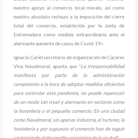
nuestro apoyo al comercio local moralo, así como
nuestro absoluto rechazo a la imposición del cierre
total del comercio, establecida por la Junta de
Extremadura como medida extraordinaria ante el
alarmante aumento de casos de Covid-19.»
Ignacio Curiel secretario de organización de Cáceres
Viva Navalmoral, apunta que “
La irresponsabilidad
manifiesta por parte de la administración
competente a la hora de adoptar medidas eficientes
para controlar esta pandemia, no puede repercutir
de un modo tan cruel y alarmante en sectores como
la hostelería o el pequeño comercio. En una ciudad
como Navalmoral, sin apenas industria, el turismo, la
hostelería y por supuesto el comercio han de seguir
sosteniendo el desarrollo económico de la ciudad
”.