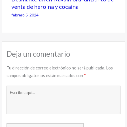
venta de heroína y cocaína
febrero 5, 2024
Deja un comentario
Tu dirección de correo electrónico no será publicada.
Los
campos obligatorios están marcados con
*
Escribe
aquí...
Nombre*