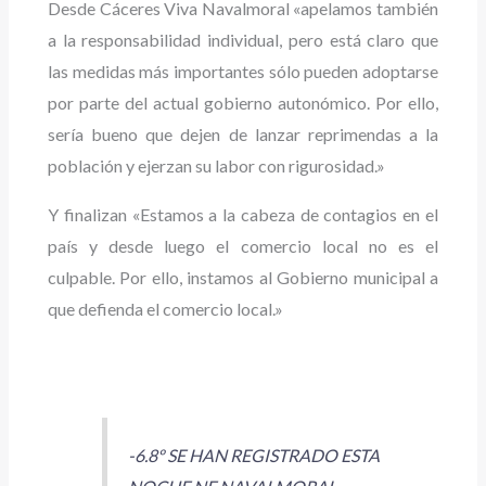
Desde Cáceres Viva Navalmoral «apelamos también
a la responsabilidad individual, pero está claro que
las medidas más importantes sólo pueden adoptarse
por parte del actual gobierno autonómico. Por ello,
sería bueno que dejen de lanzar reprimendas a la
población y ejerzan su labor con rigurosidad.»
Y finalizan «Estamos a la cabeza de contagios en el
país y desde luego el comercio local no es el
culpable. Por ello, instamos al Gobierno municipal a
que defienda el comercio local.»
-6.8º SE HAN REGISTRADO ESTA