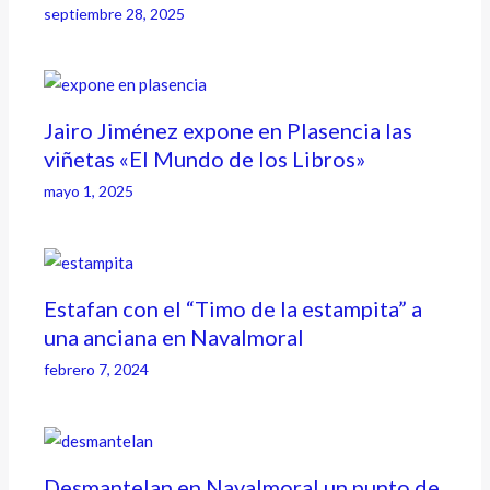
septiembre 28, 2025
Jairo Jiménez expone en Plasencia las
viñetas «El Mundo de los Libros»
mayo 1, 2025
Estafan con el “Timo de la estampita” a
una anciana en Navalmoral
febrero 7, 2024
Desmantelan en Navalmoral un punto de