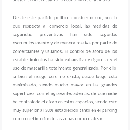
Desde este partido político consideran que, «en lo
que respecta al comercio local, las medidas de
seguridad preventivas han sido seguidas
escrupulosamente y de manera masiva por parte de
comerciantes y usuarios. El control de aforo de los
establecimientos ha sido exhaustivo y riguroso y el
uso de mascarilla totalmente generalizado. Por ello,
si bien el riesgo cero no existe, desde luego está
minimizado, siendo mucho mayor en las grandes
superficies, con el agravante, además, de que nadie
ha controlado el aforo en estos espacios, siendo este
muy superior al 30% establecido tanto en el parking
como en el interior de las zonas comerciales.»