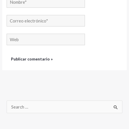
Correo
electrónico*
Web