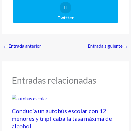
Twitter
←
Entrada anterior
Entrada siguiente
→
Entradas relacionadas
Conducía un autobús escolar con 12
menores y triplicaba la tasa máxima de
alcohol