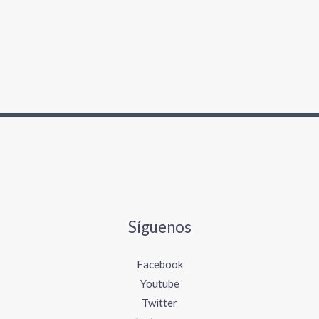
Síguenos
Facebook
Youtube
Twitter