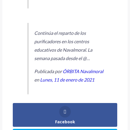
Continúa el reparto de los
purificadores en los centros
educativos de Navalmoral. La
semana pasada desde el @…
Publicada por
ÓRBITA Navalmoral
en
Lunes, 11 de enero de 2021
Facebook