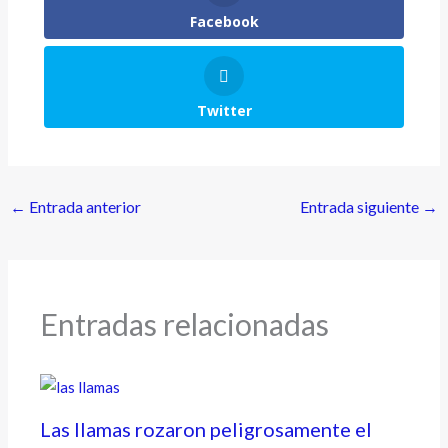
Facebook
Twitter
←
Entrada anterior
Entrada siguiente
→
Entradas relacionadas
Las llamas rozaron peligrosamente el