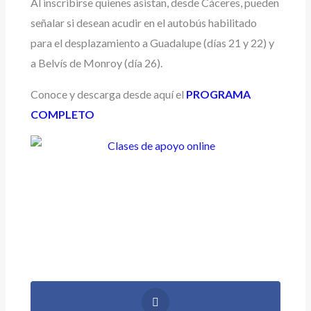
Al inscribirse quienes asistan, desde Cáceres, pueden
señalar si desean acudir en el autobús habilitado
para el desplazamiento a Guadalupe (días 21 y 22) y
a Belvís de Monroy (día 26).
Conoce y descarga desde aquí el
PROGRAMA
COMPLETO