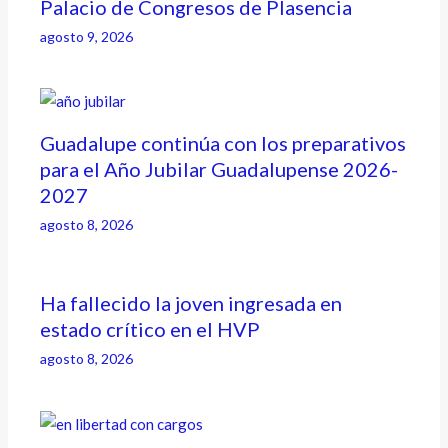
Palacio de Congresos de Plasencia
agosto 9, 2026
Guadalupe continúa con los preparativos
para el Año Jubilar Guadalupense 2026-
2027
agosto 8, 2026
Ha fallecido la joven ingresada en
estado crítico en el HVP
agosto 8, 2026