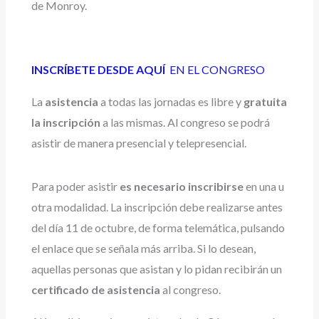
de Monroy.
INSCRÍBETE DESDE AQUÍ
EN EL CONGRESO
La
asistencia
a todas las jornadas es libre y
gratuita
la inscripción
a las mismas. Al congreso se podrá
asistir de manera presencial y telepresencial.
Para poder asistir
es necesario inscribirse
en una u
otra modalidad. La inscripción debe realizarse antes
del día 11 de octubre, de forma telemática, pulsando
el enlace que se señala más arriba. Si lo desean,
aquellas personas que asistan y lo pidan recibirán un
certificado de asistencia
al congreso.