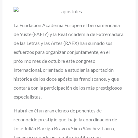
La Fundación Academia Europea e Iberoamericana
de Yuste (FAEIY) y la Real Academia de Extremadura
de las Letras y las Artes (RAEX) han sumado sus
esfuerzos para organizar conjuntamente, en el
próximo mes de octubre este congreso
internacional, orientado a estudiar la aportación
histórica de los doce apóstoles franciscanos, y que
contará con la participación de los más prestigiosos
especialistas.
Habrá en él un gran elenco de ponentes de
reconocido prestigio que, bajo la coordinación de
José Julián Barriga Bravo y Sixto Sánchez-Lauro,
tienen preparado un comité científico con