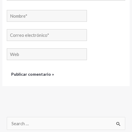
Nombre*
Correo
electrónico*
Web