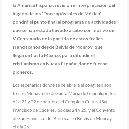
la América hispana: revisión e interpretación del
legado de los “Doce apóstoles de México”
pondrá el punto final al programa de actividades
que se han estado llevado a cabo con motivo del
V Centenario de la partida de estos frailes
franciscanos desde Belvís de Monroy, que
llegaron hasta México, para difundir el
cristianismo en Nueva España, donde fueron
pioneros.
Los escenarios donde se celebrará el congreso son
tres, el Monasterio de Santa María de Guadalupe, los
días 21 y 22 de octubre; el Complejo Cultural San
Francisco de Cáceres, los días 24 y 25; y el Convento
de San Francisco del Berrocal en Belvís de Monroy,
el día 26.