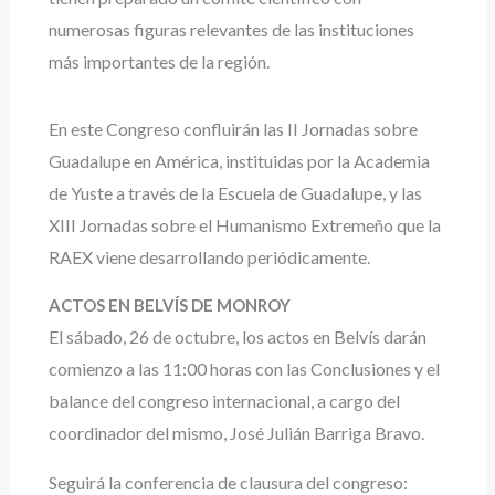
numerosas figuras relevantes de las instituciones
más importantes de la región.
En este Congreso confluirán las II Jornadas sobre
Guadalupe en América, instituidas por la Academia
de Yuste a través de la Escuela de Guadalupe, y las
XIII Jornadas sobre el Humanismo Extremeño que la
RAEX viene desarrollando periódicamente.
ACTOS EN BELVÍS DE MONROY
El sábado, 26 de octubre, los actos en Belvís darán
comienzo a las 11:00 horas con las Conclusiones y el
balance del congreso internacional, a cargo del
coordinador del mismo, José Julián Barriga Bravo.
Seguirá la conferencia de clausura del congreso: