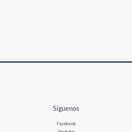
Síguenos
Facebook
Youtube