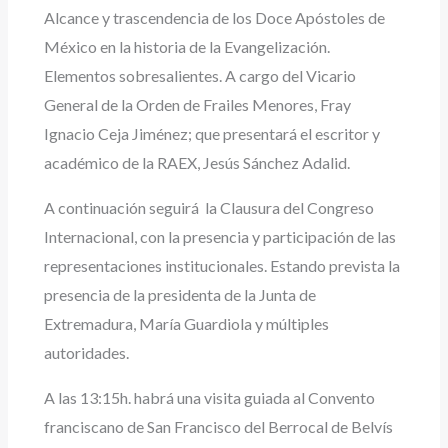
Alcance y trascendencia de los Doce Apóstoles de
México en la historia de la Evangelización.
Elementos sobresalientes. A cargo del Vicario
General de la Orden de Frailes Menores, Fray
Ignacio Ceja Jiménez; que presentará el escritor y
académico de la RAEX, Jesús Sánchez Adalid.
A continuación seguirá la Clausura del Congreso
Internacional, con la presencia y participación de las
representaciones institucionales. Estando prevista la
presencia de la presidenta de la Junta de
Extremadura, María Guardiola y múltiples
autoridades.
A las 13:15h. habrá una visita guiada al Convento
franciscano de San Francisco del Berrocal de Belvís