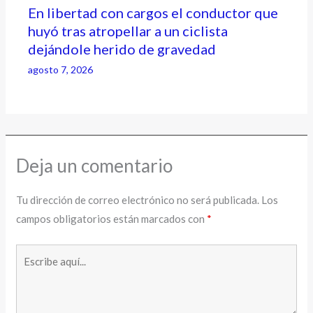
En libertad con cargos el conductor que
huyó tras atropellar a un ciclista
dejándole herido de gravedad
agosto 7, 2026
Deja un comentario
Tu dirección de correo electrónico no será publicada.
Los
campos obligatorios están marcados con
*
Escribe
aquí...