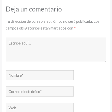
Deja un comentario
Tu dirección de correo electrónico no será publicada.
Los
campos obligatorios están marcados con
*
Escribe
aquí...
Nombre*
Correo
electrónico*
Web