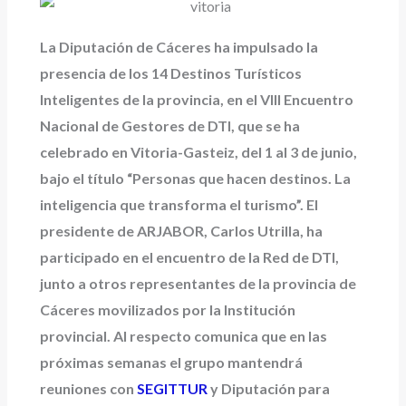
La Diputación de Cáceres ha impulsado la
presencia de los 14 Destinos Turísticos
Inteligentes de la provincia, en el VIII Encuentro
Nacional de Gestores de DTI, que se ha
celebrado en Vitoria-Gasteiz, del 1 al 3 de junio,
bajo el título “Personas que hacen destinos. La
inteligencia que transforma el turismo”. El
presidente de ARJABOR, Carlos Utrilla, ha
participado en el encuentro de la Red de DTI,
junto a otros representantes de la provincia de
Cáceres movilizados por la Institución
provincial. Al respecto comunica que en las
próximas semanas el grupo mantendrá
reuniones con
SEGITTUR
y Diputación para