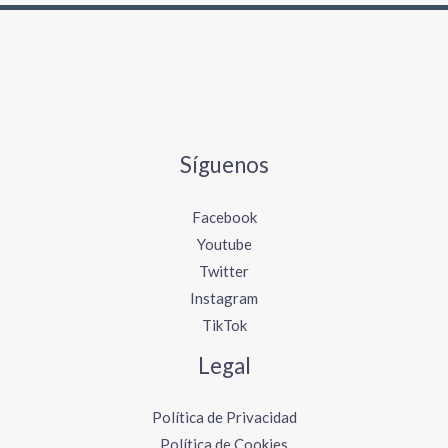
Síguenos
Facebook
Youtube
Twitter
Instagram
TikTok
Legal
Política de Privacidad
Política de Cookies