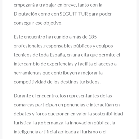
empezará a trabajar en breve, tanto con la
Diputación como con SEGUITTUR para poder
conseguir ese objetivo.
Este encuentro ha reunido a más de 185
profesionales, responsables públicos y equipos
técnicos de toda España, en una cita que permite el
intercambio de experiencias y facilita el acceso a
herramientas que contribuyen a mejorar la
competitividad de los destinos turísticos.
Durante el encuentro, los representantes de las
comarcas participan en ponencias e interactúan en
debates y foros que ponen en valor la sostenibilidad
turística, la gobernanza, la innovación pública, la
inteligencia artificial aplicada al turismo o el