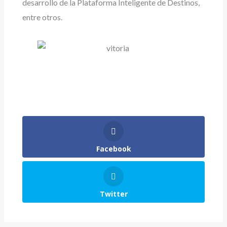
desarrollo de la Plataforma Inteligente de Destinos,
entre otros.
Facebook
Twitter