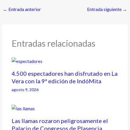
←
Entrada anterior
Entrada siguiente
→
Entradas relacionadas
4.500 espectadores han disfrutado en La
Vera con la 9ª edición de IndóMita
agosto 9, 2026
Las llamas rozaron peligrosamente el
Palacio de Congresos de Plasencia