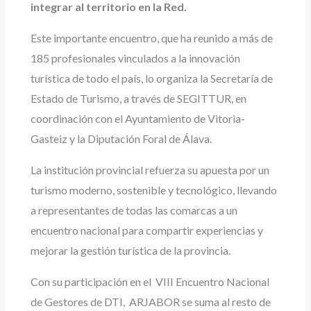
integrar al territorio en la Red.
Este importante encuentro, que ha reunido a más de
185 profesionales vinculados a la innovación
turística de todo el país, lo organiza la Secretaría de
Estado de Turismo, a través de SEGITTUR, en
coordinación con el Ayuntamiento de Vitoria-
Gasteiz y la Diputación Foral de Álava.
La institución provincial refuerza su apuesta por un
turismo moderno, sostenible y tecnológico, llevando
a representantes de todas las comarcas a un
encuentro nacional para compartir experiencias y
mejorar la gestión turística de la provincia.
Con su participación en el VIII Encuentro Nacional
de Gestores de DTI, ARJABOR se suma al resto de