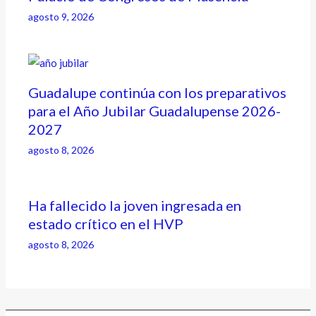
agosto 9, 2026
Guadalupe continúa con los preparativos
para el Año Jubilar Guadalupense 2026-
2027
agosto 8, 2026
Ha fallecido la joven ingresada en
estado crítico en el HVP
agosto 8, 2026