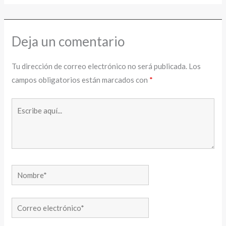
Deja un comentario
Tu dirección de correo electrónico no será publicada.
Los
campos obligatorios están marcados con
*
Escribe
aquí...
Nombre*
Correo
electrónico*