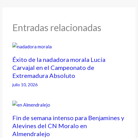
Entradas relacionadas
Éxito de la nadadora morala Lucía
Carvajal en el Campeonato de
Extremadura Absoluto
julio 10, 2026
Fin de semana intenso para Benjamines y
Alevines del CN Moralo en
Almendralejo