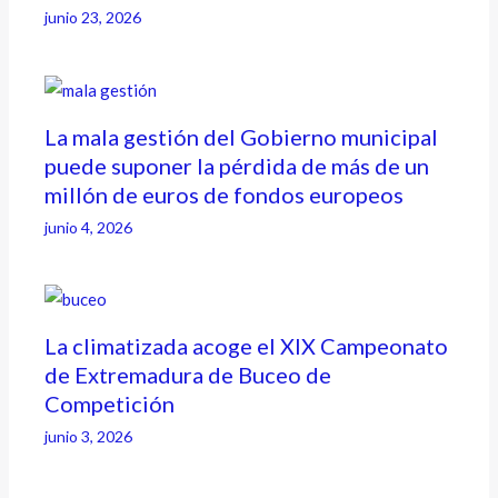
junio 23, 2026
La mala gestión del Gobierno municipal
puede suponer la pérdida de más de un
millón de euros de fondos europeos
junio 4, 2026
La climatizada acoge el XIX Campeonato
de Extremadura de Buceo de
Competición
junio 3, 2026