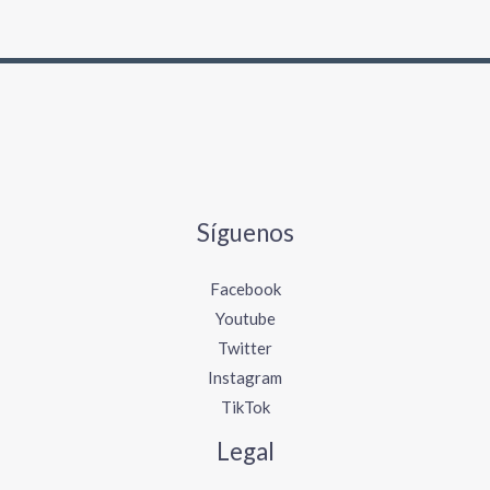
Síguenos
Facebook
Youtube
Twitter
Instagram
TikTok
Legal