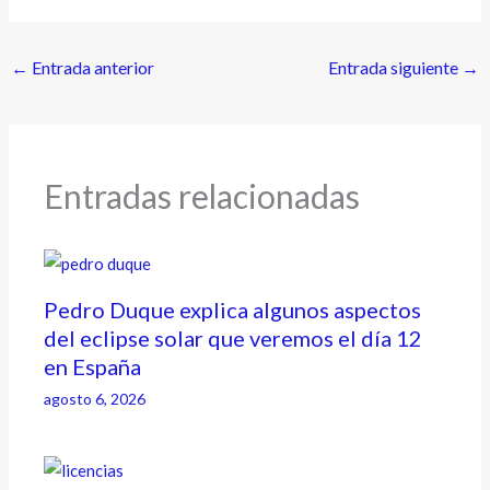
←
Entrada anterior
Entrada siguiente
→
Entradas relacionadas
Pedro Duque explica algunos aspectos
del eclipse solar que veremos el día 12
en España
agosto 6, 2026