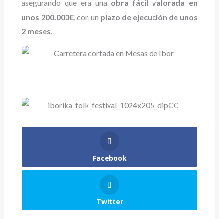
asegurando que era una
obra fácil valorada en
unos 200.000€
, con un
plazo de ejecución de unos
2 meses
.
Facebook
Twitter