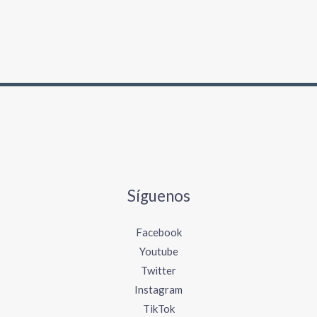
Síguenos
Facebook
Youtube
Twitter
Instagram
TikTok