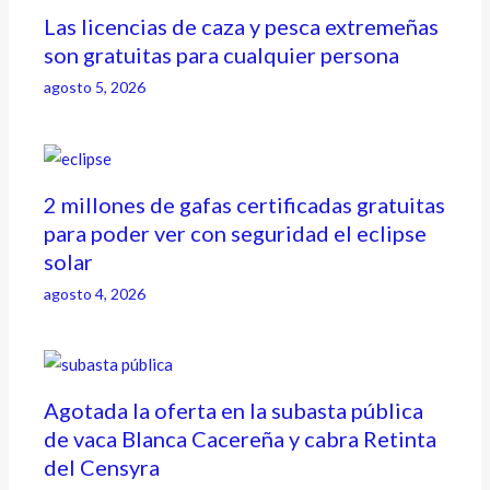
Las licencias de caza y pesca extremeñas
son gratuitas para cualquier persona
agosto 5, 2026
2 millones de gafas certificadas gratuitas
para poder ver con seguridad el eclipse
solar
agosto 4, 2026
Agotada la oferta en la subasta pública
de vaca Blanca Cacereña y cabra Retinta
del Censyra