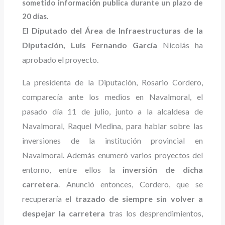
sometido información publica durante un plazo de
20 días.
E
l Diputado del Área de Infraestructuras de la
Diputación, Luis Fernando García
Nicolás ha
aprobado el proyecto.
La presidenta de la Diputación, Rosario Cordero,
comparecía ante los medios en Navalmoral, el
pasado día 11 de julio, junto a la alcaldesa de
Navalmoral, Raquel Medina, para hablar sobre las
inversiones de la institución provincial en
Navalmoral. Además enumeró varios proyectos del
entorno, entre ellos la
inversión de dicha
carretera
. Anunció entonces, Cordero, que se
recuperaría el
trazado de siempre sin volver a
despejar la carretera
tras los desprendimientos,