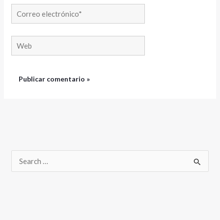
Correo
electrónico*
Web