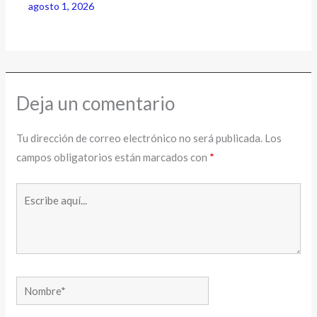
agosto 1, 2026
Deja un comentario
Tu dirección de correo electrónico no será publicada.
Los
campos obligatorios están marcados con
*
Escribe
aquí...
Nombre*