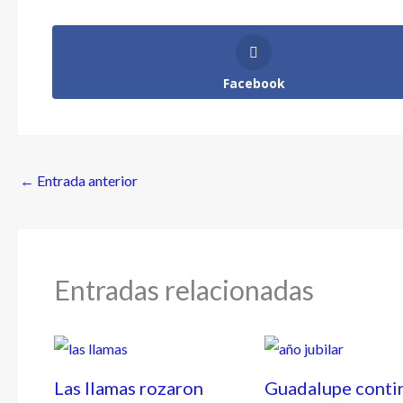
Facebook
←
Entrada anterior
Entradas relacionadas
Las llamas rozaron
Guadalupe conti