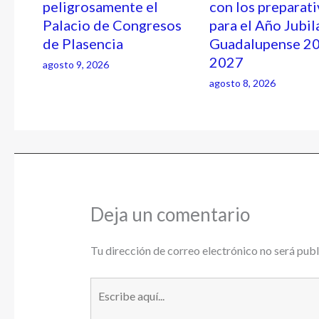
peligrosamente el
con los preparat
Palacio de Congresos
para el Año Jubil
de Plasencia
Guadalupense 2
2027
agosto 9, 2026
agosto 8, 2026
Deja un comentario
Tu dirección de correo electrónico no será publ
Escribe
aquí...