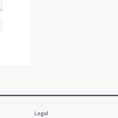
Legal