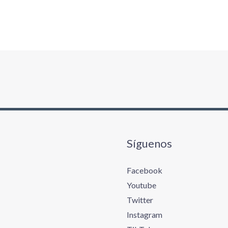
Síguenos
Facebook
Youtube
Twitter
Instagram