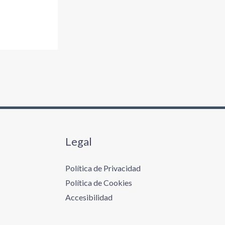
Legal
Política de Privacidad
Política de Cookies
Accesibilidad