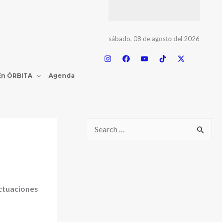
sábado, 08 de agosto del 2026
En ÓRBITA
Agenda
ctuaciones