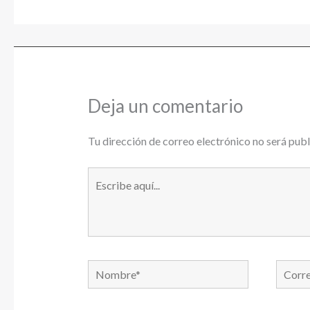
Deja un comentario
Tu dirección de correo electrónico no será publ
Escribe
aquí...
Nombre*
Correo
electró