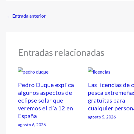
←
Entrada anterior
Entradas relacionadas
Pedro Duque explica
Las licencias de 
algunos aspectos del
pesca extremeña
eclipse solar que
gratuitas para
veremos el día 12 en
cualquier person
España
agosto 5, 2026
agosto 6, 2026