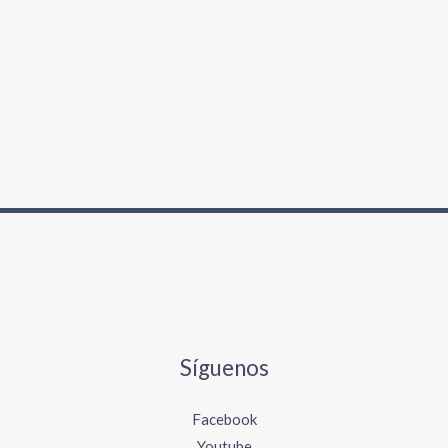
Síguenos
Facebook
Youtube