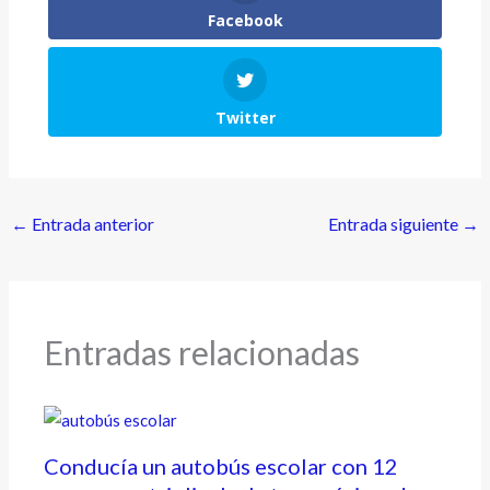
Facebook
Twitter
←
Entrada anterior
Entrada siguiente
→
Entradas relacionadas
Conducía un autobús escolar con 12