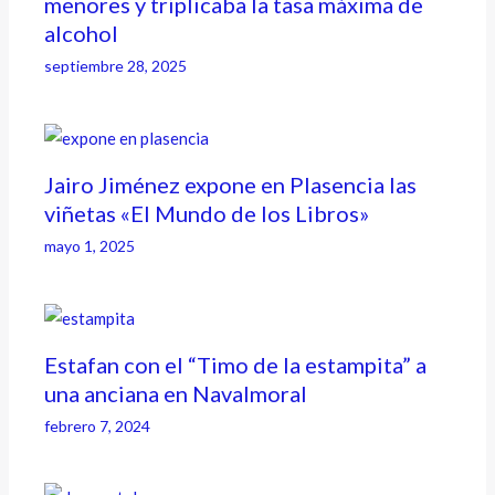
menores y triplicaba la tasa máxima de
alcohol
septiembre 28, 2025
Jairo Jiménez expone en Plasencia las
viñetas «El Mundo de los Libros»
mayo 1, 2025
Estafan con el “Timo de la estampita” a
una anciana en Navalmoral
febrero 7, 2024