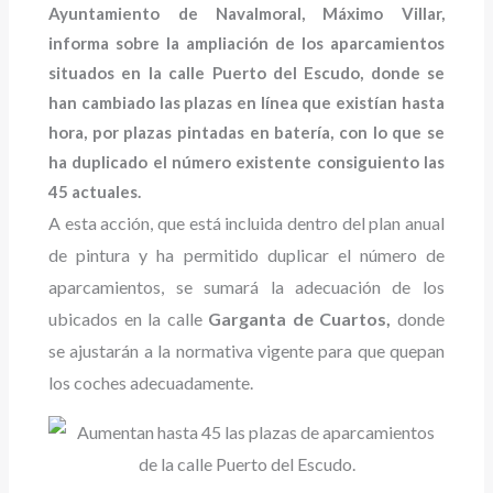
Ayuntamiento de Navalmoral, Máximo Villar,
informa sobre la ampliación de los aparcamientos
situados en la calle Puerto del Escudo, donde se
han cambiado las plazas en línea que existían hasta
hora, por plazas pintadas en batería, con lo que se
ha duplicado el número existente consiguiento las
45 actuales.
A esta acción, que está incluida dentro del plan anual
de pintura y ha permitido duplicar el número de
aparcamientos, se sumará la adecuación de los
ubicados en la calle
Garganta de Cuartos,
donde
se ajustarán a la normativa vigente para que quepan
los coches adecuadamente.