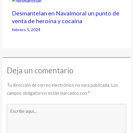
Desmantelan en Navalmoral un punto de
venta de heroína y cocaína
febrero 5, 2024
Deja un comentario
Tu dirección de correo electrónico no será publicada.
Los
campos obligatorios están marcados con
*
Escribe
aquí...