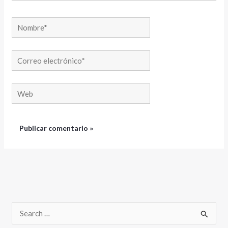
Nombre*
Correo
electrónico*
Web