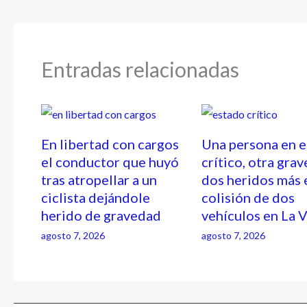
Entradas relacionadas
En libertad con cargos
Una persona en 
el conductor que huyó
crítico, otra grav
tras atropellar a un
dos heridos más 
ciclista dejándole
colisión de dos
herido de gravedad
vehículos en La 
agosto 7, 2026
agosto 7, 2026