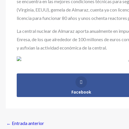
se encuentra en las mejores condiciones técnicas para seg
(Virginia, EEUU), gemela de Almaraz, cuenta ya con licenc
licencia para funcionar 80 años y unos ochenta reactores 
La central nuclear de Almaraz aporta anualmente en impues
Enresa, de los que alrededor de 100 millones de euros co
y asfixian la actividad económica de la central.
Facebook
←
Entrada anterior