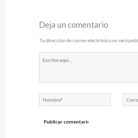
Deja un comentario
Tu dirección de correo electrónico no será publ
Escribe
aquí...
Nombre*
Correo
electró