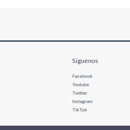
Síguenos
Facebook
Youtube
Twitter
Instagram
TikTok