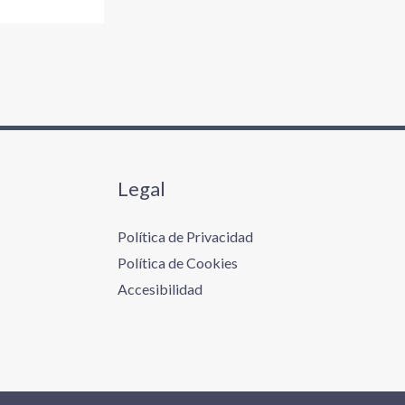
Legal
Política de Privacidad
Política de Cookies
Accesibilidad