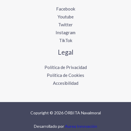
Facebook
Youtube
Twitter
Instagram
TikTok
Legal
Política de Privacidad
Política de Cookies
Accesibilidad
Copyright © 2026 ÓRBITA Navalmoral
Desarrollado por
Aurea Innovación