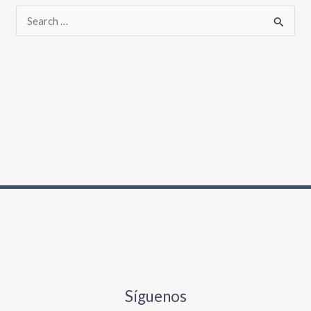
Síguenos