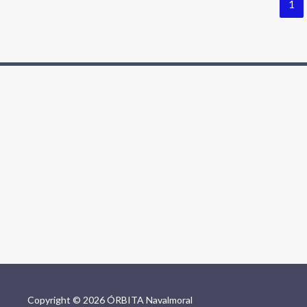
1
Copyright © 2026 ÓRBITA Navalmoral