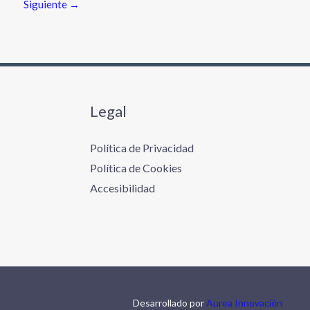
Siguiente
→
Legal
Política de Privacidad
Política de Cookies
Accesibilidad
Desarrollado por
Aurea Innovación