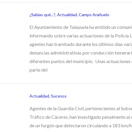
¿Sabías qué...?
,
Actualidad
,
Campo Arañuelo
El Ayuntamiento de Talayuela ha emitido un comun
informando sobre varias actuaciones de la Policía L
agentes han tramitado durante los últimos días vari
denuncias administrativas por conducción temerari
diferentes puntos del municipio. Unas actuaciones
parte del
Actualidad
,
Sucesos
Agentes de la Guardia Civil, pertenecientes al Subs
Tráfico de Cáceres, han investigado penalmente al
de un furgón que detectaron circulando a 183 km/h 