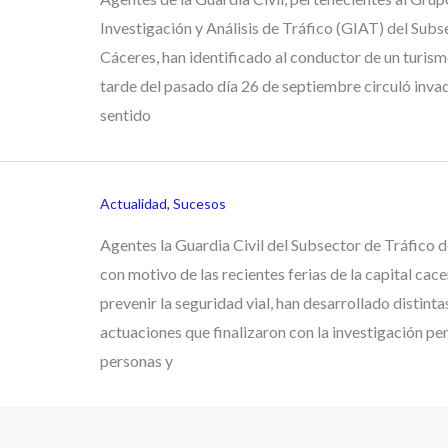
Investigación y Análisis de Tráfico (GIAT) del Subs
Cáceres, han identificado al conductor de un turism
tarde del pasado día 26 de septiembre circuló inva
sentido
Actualidad
,
Sucesos
Agentes la Guardia Civil del Subsector de Tráfico 
con motivo de las recientes ferias de la capital cac
prevenir la seguridad vial, han desarrollado distinta
actuaciones que finalizaron con la investigación pe
personas y