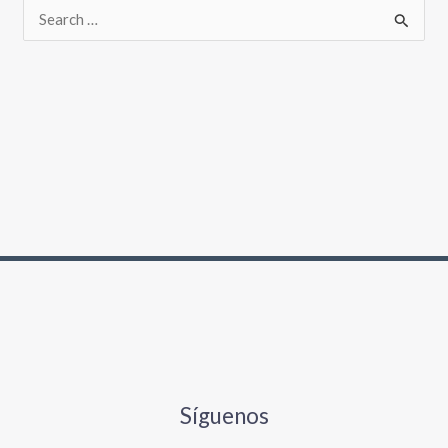
Síguenos