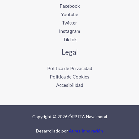
Facebook
Youtube
Twitter
Instagram
TikTok
Legal
Política de Privacidad
Política de Cookies
Accesibilidad
Copyright © 2026 ÓRBITA Navalmoral
Desarrollado por
Aurea Innovación