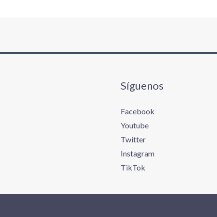
Síguenos
Facebook
Youtube
Twitter
Instagram
TikTok