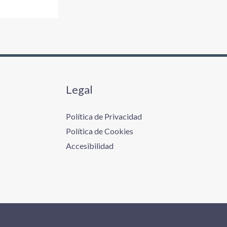
Legal
Política de Privacidad
Política de Cookies
Accesibilidad