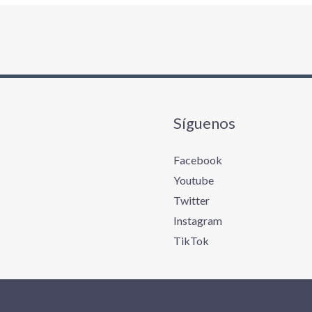
Síguenos
Facebook
Youtube
Twitter
Instagram
TikTok