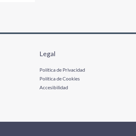
Legal
Política de Privacidad
Política de Cookies
Accesibilidad