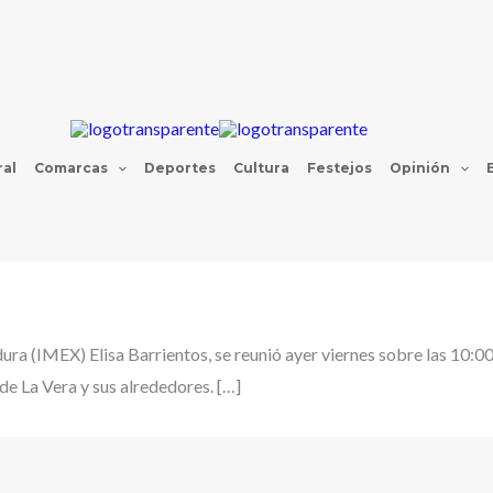
al
Comarcas
Deportes
Cultura
Festejos
Opinión
ura (IMEX) Elisa Barrientos, se reunió ayer viernes sobre las 10:00
de La Vera y sus alrededores. […]