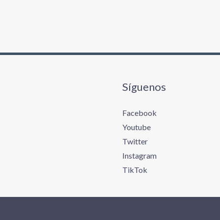
Síguenos
Facebook
Youtube
Twitter
Instagram
TikTok