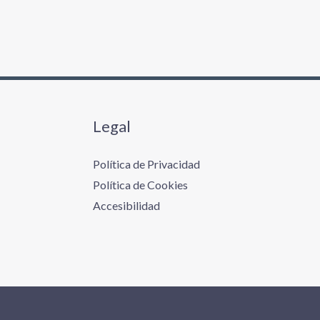
Legal
Política de Privacidad
Política de Cookies
Accesibilidad