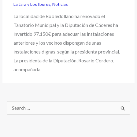
La Jara y Los Ibores
,
Noticias
La localidad de Robledollano ha renovado el
Tanatorio Municipal y la Diputación de Cáceres ha
invertido 97.150€ para adecuar las instalaciones
anteriores y los vecinos dispongan de unas
instalaciones dignas, según la presidenta provincial.
La presidenta de la Diputación, Rosario Cordero,
acompañada