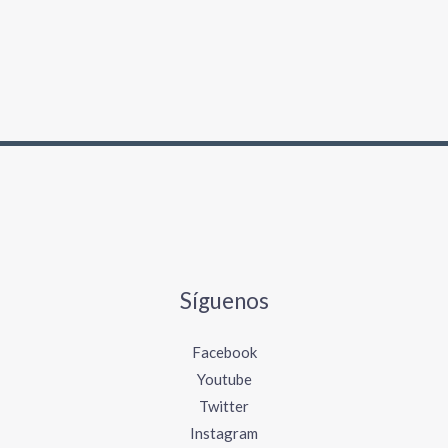
Síguenos
Facebook
Youtube
Twitter
Instagram