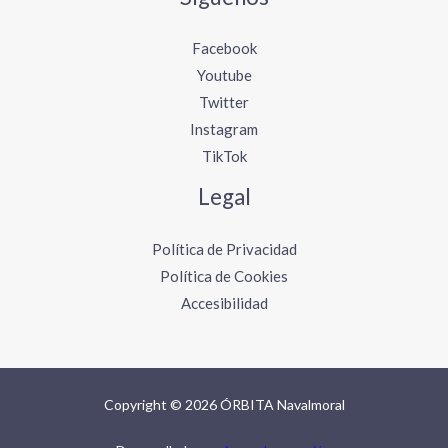
Facebook
Youtube
Twitter
Instagram
TikTok
Legal
Política de Privacidad
Política de Cookies
Accesibilidad
Copyright © 2026 ÓRBITA Navalmoral