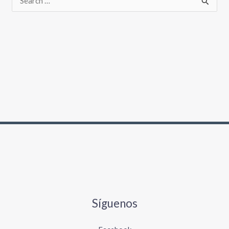
Síguenos