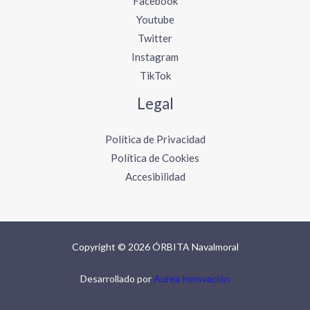
Facebook
Youtube
Twitter
Instagram
TikTok
Legal
Política de Privacidad
Política de Cookies
Accesibilidad
Copyright © 2026 ÓRBITA Navalmoral
Desarrollado por
Aurea Innovación