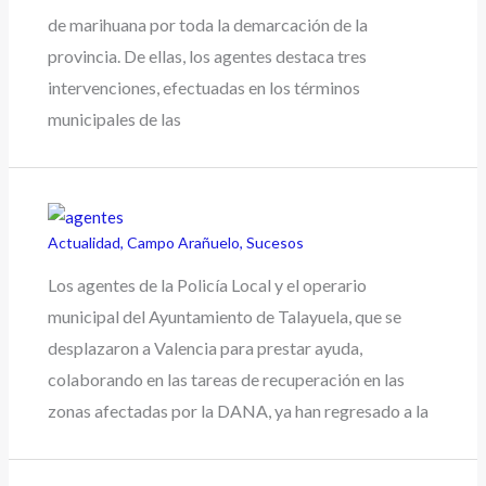
de marihuana por toda la demarcación de la
provincia. De ellas, los agentes destaca tres
intervenciones, efectuadas en los términos
municipales de las
Actualidad
,
Campo Arañuelo
,
Sucesos
Los agentes de la Policía Local y el operario
municipal del Ayuntamiento de Talayuela, que se
desplazaron a Valencia para prestar ayuda,
colaborando en las tareas de recuperación en las
zonas afectadas por la DANA, ya han regresado a la