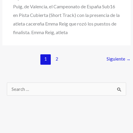
Puig, de Valencia, el Campeonato de España Sub16
en Pista Cubierta (Short Track) con la presencia de la
atleta cacereña Emma Reig que rozó los puestos de
finalista. Emma Reig, atleta
1
2
Siguiente
→