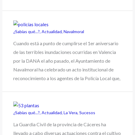
¿Sabías qué...?
,
Actualidad
,
Navalmoral
Cuando está a punto de cumplirse el 1er aniversario
de las terribles inundaciones ocurridas en Valencia
por la DANA el año pasado, el Ayuntamiento de
Navalmoral ha celebrado un acto institucional de
reconocimiento a los agentes de la Policía Local que,
¿Sabías qué...?
,
Actualidad
,
La Vera
,
Sucesos
La Guardia Civil de la provincia de Cáceres ha
llevado a cabo diversas actuaciones contra el cultivo