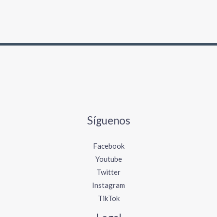
Síguenos
Facebook
Youtube
Twitter
Instagram
TikTok