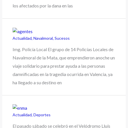
los afectados por la dana en las
Actualidad
,
Navalmoral
,
Sucesos
Img. Policía Local El grupo de 14 Policías Locales de
Navalmoral de la Mata, que emprendieron anoche un
viaje solidario para prestar ayuda a las personas
damnificadas en la tragedia ocurrida en Valencia, ya
ha llegado a su destino en
Actualidad
,
Deportes
El pasado sábado se celebró en el Velódromo Lluís