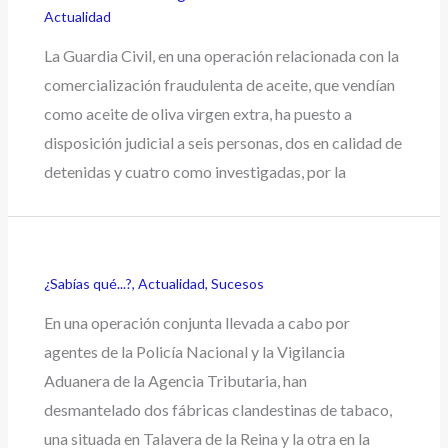
Actualidad
La Guardia Civil, en una operación relacionada con la
comercialización fraudulenta de aceite, que vendían
como aceite de oliva virgen extra, ha puesto a
disposición judicial a seis personas, dos en calidad de
detenidas y cuatro como investigadas, por la
¿Sabías qué...?
,
Actualidad
,
Sucesos
En una operación conjunta llevada a cabo por
agentes de la Policía Nacional y la Vigilancia
Aduanera de la Agencia Tributaria, han
desmantelado dos fábricas clandestinas de tabaco,
una situada en Talavera de la Reina y la otra en la