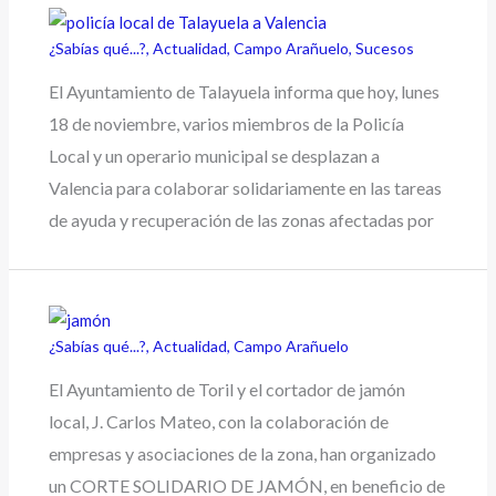
¿Sabías qué...?
,
Actualidad
,
Campo Arañuelo
,
Sucesos
El Ayuntamiento de Talayuela informa que hoy, lunes
18 de noviembre, varios miembros de la Policía
Local y un operario municipal se desplazan a
Valencia para colaborar solidariamente en las tareas
de ayuda y recuperación de las zonas afectadas por
¿Sabías qué...?
,
Actualidad
,
Campo Arañuelo
El Ayuntamiento de Toril y el cortador de jamón
local, J. Carlos Mateo, con la colaboración de
empresas y asociaciones de la zona, han organizado
un CORTE SOLIDARIO DE JAMÓN, en beneficio de