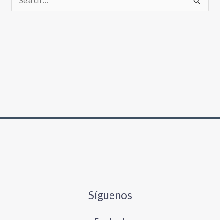
Síguenos