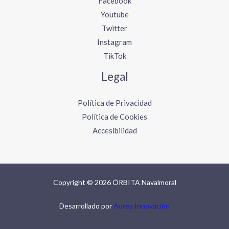
Facebook
Youtube
Twitter
Instagram
TikTok
Legal
Política de Privacidad
Política de Cookies
Accesibilidad
Copyright © 2026 ÓRBITA Navalmoral
Desarrollado por
Aurea Innovación