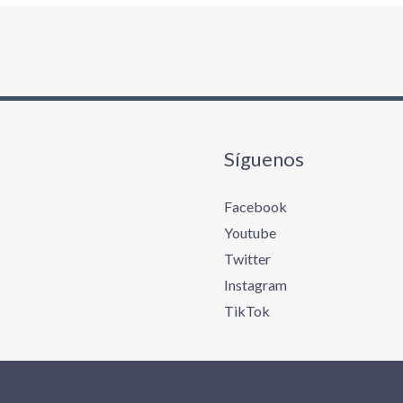
Síguenos
Facebook
Youtube
Twitter
Instagram
TikTok