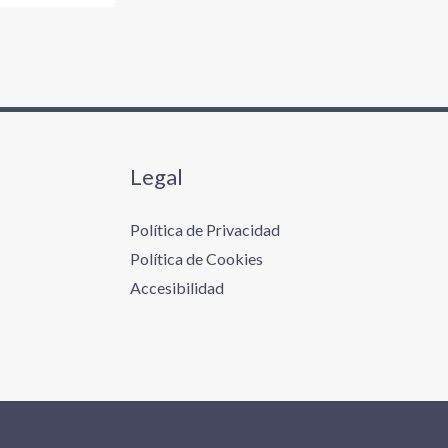
Legal
Política de Privacidad
Política de Cookies
Accesibilidad