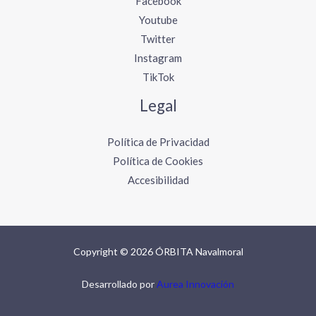
Facebook
Youtube
Twitter
Instagram
TikTok
Legal
Política de Privacidad
Política de Cookies
Accesibilidad
Copyright © 2026 ÓRBITA Navalmoral
Desarrollado por
Aurea Innovación