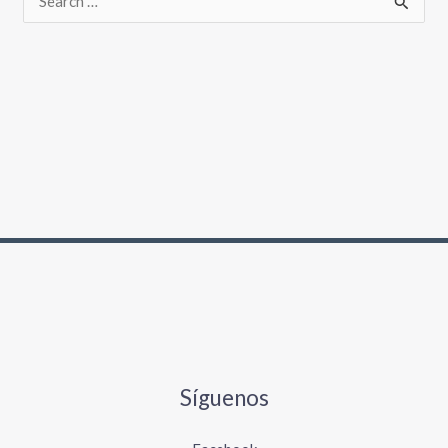
Síguenos