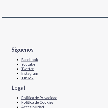
Síguenos
Facebook
Youtube
Twitter
Instagram
TikTok
Legal
Política de Privacidad
Política de Cookies
Accesibilidad