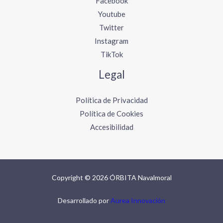
Facebook
Youtube
Twitter
Instagram
TikTok
Legal
Política de Privacidad
Política de Cookies
Accesibilidad
Copyright © 2026 ÓRBITA Navalmoral
Desarrollado por
Aurea Innovación