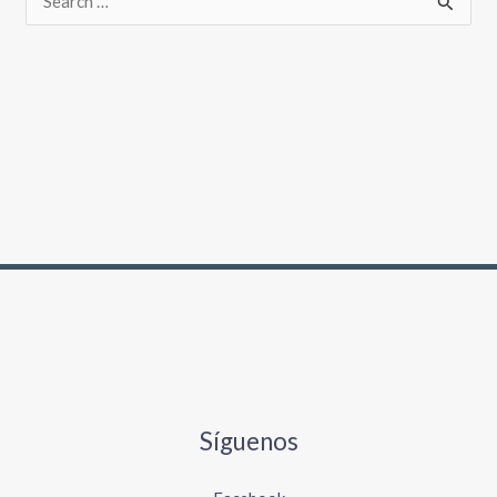
Síguenos