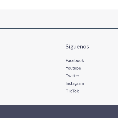
Síguenos
Facebook
Youtube
Twitter
Instagram
TikTok