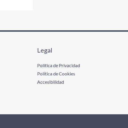
Legal
Política de Privacidad
Política de Cookies
Accesibilidad