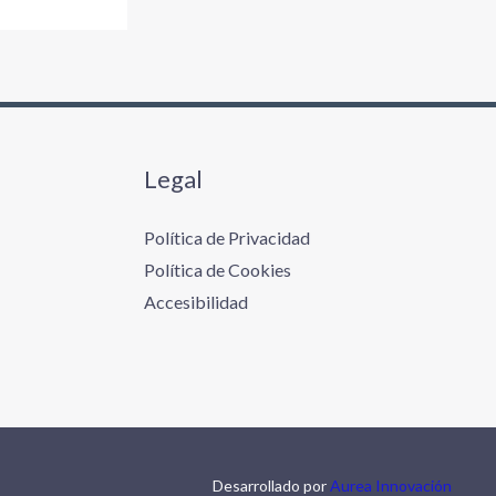
Legal
Política de Privacidad
Política de Cookies
Accesibilidad
Desarrollado por
Aurea Innovación