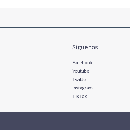
Síguenos
Facebook
Youtube
Twitter
Instagram
TikTok