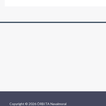
Copyright © 2026 ÓRBITA Navalmoral