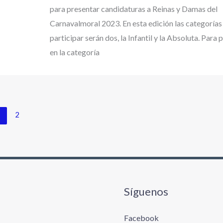
para presentar candidaturas a Reinas y Damas del
Carnavalmoral 2023. En esta edición las categorías
participar serán dos, la Infantil y la Absoluta. Para 
en la categoría
1
2
Síguenos
Facebook