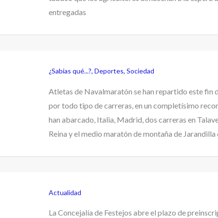
entregadas
¿Sabías qué...?
,
Deportes
,
Sociedad
Atletas de Navalmaratón se han repartido este fin
por todo tipo de carreras, en un completísimo reco
han abarcado, Italia, Madrid, dos carreras en Talave
Reina y el medio maratón de montaña de Jarandilla
Actualidad
La Concejalía de Festejos abre el plazo de preinscr