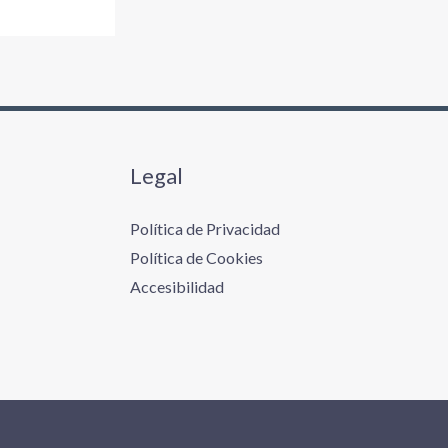
Legal
Política de Privacidad
Política de Cookies
Accesibilidad