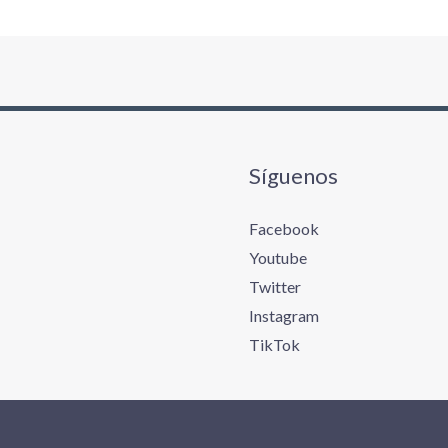
Síguenos
Facebook
Youtube
Twitter
Instagram
TikTok