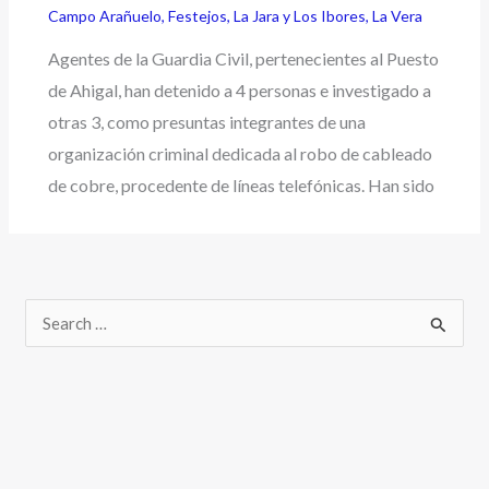
Campo Arañuelo
,
Festejos
,
La Jara y Los Ibores
,
La Vera
Agentes de la Guardia Civil, pertenecientes al Puesto
de Ahigal, han detenido a 4 personas e investigado a
otras 3, como presuntas integrantes de una
organización criminal dedicada al robo de cableado
de cobre, procedente de líneas telefónicas. Han sido