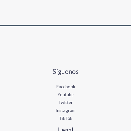
Síguenos
Facebook
Youtube
Twitter
Instagram
TikTok
Legal