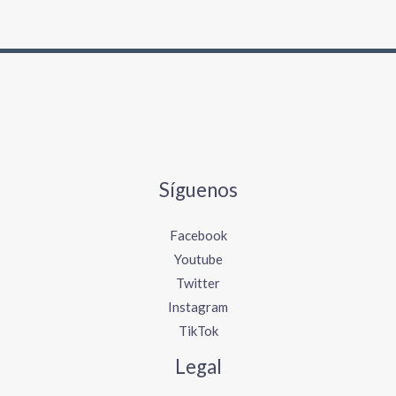
Síguenos
Facebook
Youtube
Twitter
Instagram
TikTok
Legal