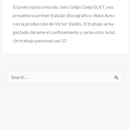
El joven músico moralo Jairo Gelpi, Gelpi SLKT, nos
presenta su primer trabajo discográfico «Rara Avis»
con la producción de Víctor Valdés. El trabajo se ha
gestado durante el confinamiento y ya ha visto la luz.
Un trabajo personal con 12