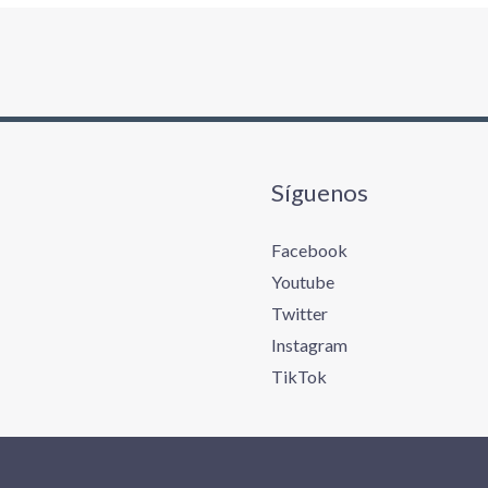
Síguenos
Facebook
Youtube
Twitter
Instagram
TikTok