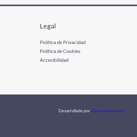
Legal
Política de Privacidad
Política de Cookies
Accesibilidad
Desarrollado por
Aurea Innovación