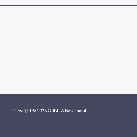
Copyright © 2026 ÓRBITA Navalmoral