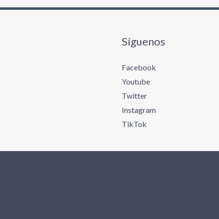
Síguenos
Facebook
Youtube
Twitter
Instagram
TikTok