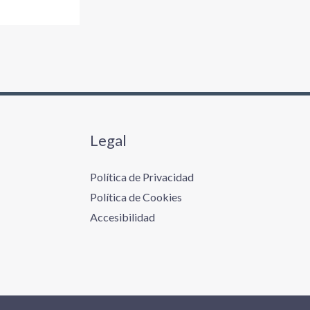
Legal
Política de Privacidad
Política de Cookies
Accesibilidad