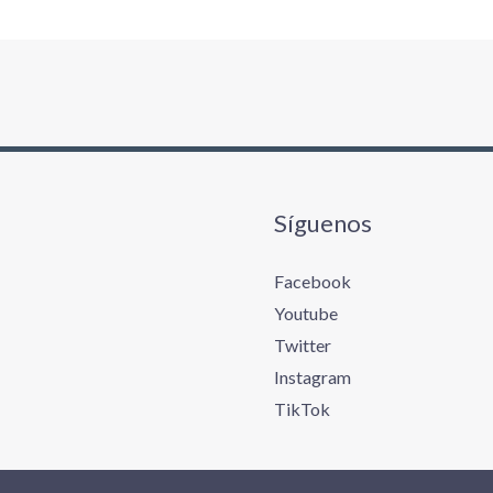
Síguenos
Facebook
Youtube
Twitter
Instagram
TikTok