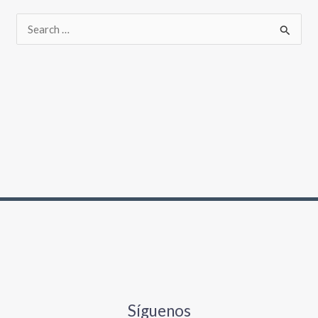
Síguenos