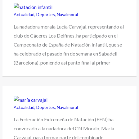
Actualidad
,
Deportes
,
Navalmoral
La nadadora morala Lucía Carvajal, representando al
club de Cáceres Los Delfines, ha participado en el
Campeonato de España de Natación Infantil, que se
ha celebrado el pasado fin de semana en Sabadell
(Barcelona), poniendo así punto final al primer
Actualidad
,
Deportes
,
Navalmoral
La Federación Extremeña de Natación (FEN) ha
convocado a la nadadora del CN Moralo, María
Carvajal, para formar parte del combinado