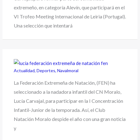
extremeño, en categoría Alevín, que participará en el
VI Trofeo Meeting Internacional de Leiria (Portugal).
Una selección que intentará
Actualidad
,
Deportes
,
Navalmoral
La Federación Extremeña de Natación, (FEN) ha
seleccionado a la nadadora infantil del CN Moralo,
Lucía Carvajal, para participar en la I Concentración
Infantil-Junior de la temporada. Así, el Club
Natación Moralo despide el año con una gran noticia
y