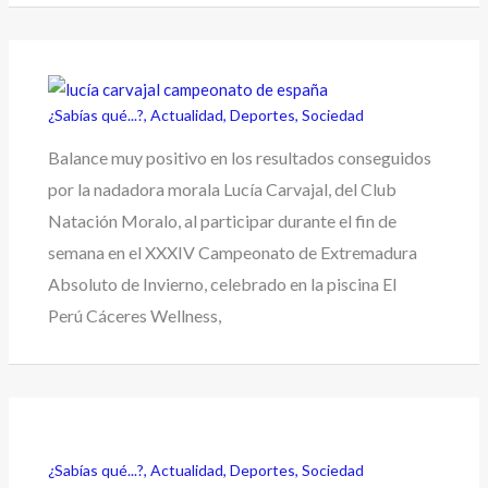
¿Sabías qué...?
,
Actualidad
,
Deportes
,
Sociedad
Balance muy positivo en los resultados conseguidos
por la nadadora morala Lucía Carvajal, del Club
Natación Moralo, al participar durante el fin de
semana en el XXXIV Campeonato de Extremadura
Absoluto de Invierno, celebrado en la piscina El
Perú Cáceres Wellness,
¿Sabías qué...?
,
Actualidad
,
Deportes
,
Sociedad