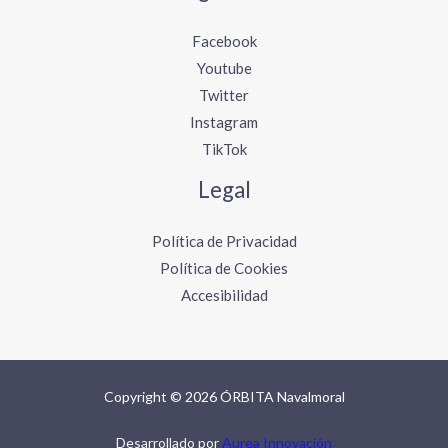
Facebook
Youtube
Twitter
Instagram
TikTok
Legal
Política de Privacidad
Política de Cookies
Accesibilidad
Copyright © 2026 ÓRBITA Navalmoral
Desarrollado por
Aurea Innovación