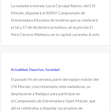
La nadadora morala, Lucía Carvajal Ramos, del CN
Moralo, disputará el XXXIV Campeonato de
Extremadura Absoluto de Invierno que se celebrará
el 16 y 17 de diciembre próximos, en la piscina El
Perú Cáceres Wellness, en la capital cacereña. A este
Actualidad
,
Deportes
,
Sociedad
El pasado fin de semana, parte del equipo máster del
CN Moralo, concretamente siete nadadoras, se
desplazaron a Badajoz para participar en
el Campeonato de Extremadura Open Máster, que
allí se celebraba, y disputar sus pruebas de