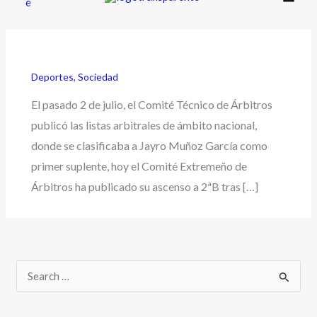
Deportes
,
Sociedad
El pasado 2 de julio, el Comité Técnico de Árbitros
publicó las listas arbitrales de ámbito nacional,
donde se clasificaba a Jayro Muñoz García como
primer suplente, hoy el Comité Extremeño de
Árbitros ha publicado su ascenso a 2ªB tras […]