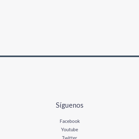
Síguenos
Facebook
Youtube
Twitter