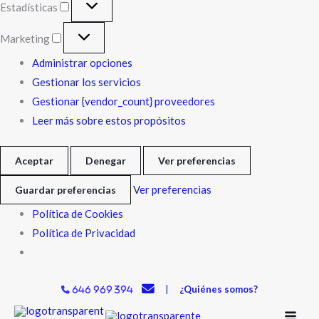
Estadísticas
Marketing
Administrar opciones
Gestionar los servicios
Gestionar {vendor_count} proveedores
Leer más sobre estos propósitos
Aceptar
Denegar
Ver preferencias
Ver preferencias
Guardar preferencias
Política de Cookies
Política de Privacidad
|
¿Quiénes somos?
646 969 394