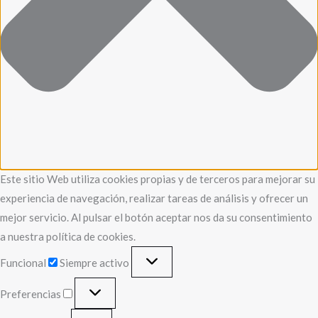
Este sitio Web utiliza cookies propias y de terceros para mejorar su
experiencia de navegación, realizar tareas de análisis y ofrecer un
mejor servicio. Al pulsar el botón aceptar nos da su consentimiento
a nuestra política de cookies.
Funcional
Siempre activo
Preferencias