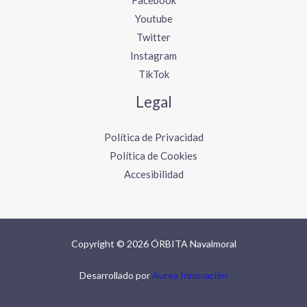
Facebook
Youtube
Twitter
Instagram
TikTok
Legal
Política de Privacidad
Política de Cookies
Accesibilidad
Copyright © 2026 ÓRBITA Navalmoral
Desarrollado por
Aurea Innovación