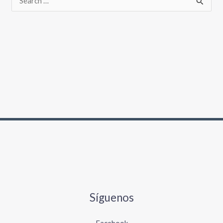
Síguenos