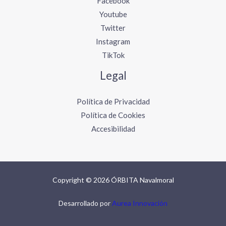
Facebook
Youtube
Twitter
Instagram
TikTok
Legal
Política de Privacidad
Política de Cookies
Accesibilidad
Copyright © 2026 ÓRBITA Navalmoral
Desarrollado por
Aurea Innovación