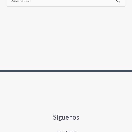
Síguenos