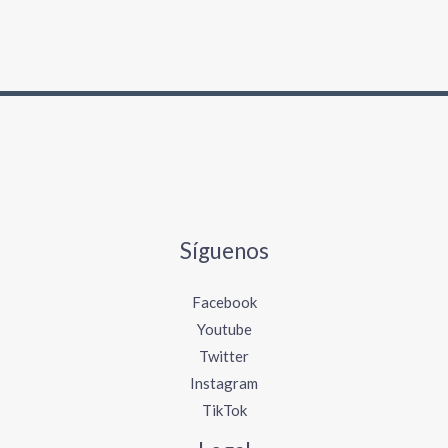
Síguenos
Facebook
Youtube
Twitter
Instagram
TikTok