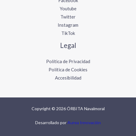
Facebook
Youtube
Twitter
Instagram
TikTok
Legal
Política de Privacidad
Política de Cookies
Accesibilidad
Copyright © 2026 ÓRBITA Navalmoral
Desarrollado por
Aurea Innovación