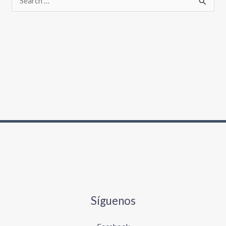
Síguenos