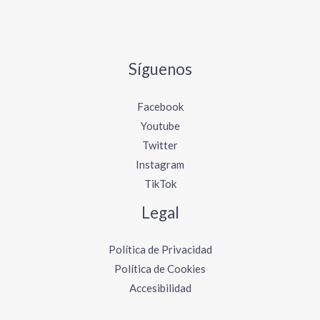
Síguenos
Facebook
Youtube
Twitter
Instagram
TikTok
Legal
Política de Privacidad
Política de Cookies
Accesibilidad