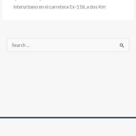
interurbano en el carretera Ex-118, a dos Km