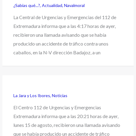
¿Sabías qué...?
,
Actualidad
,
Navalmoral
La Central de Urgencias y Emergencias del 112 de
Extremadura informa que a las 4:17 horas de ayer,
recibieron una llamada avisando que se había
producido un accidente de tráfico contra unos
caballos, en la N-V dirección Badajoz, a un
La Jara y Los Ibores
,
Noticias
El Centro 112 de Urgencias y Emergencias
Extremadura informa que a las 20:21 horas de ayer,
lunes 15 de agosto, recibieron una llamada avisando
que se había producido un accidente de tráfico